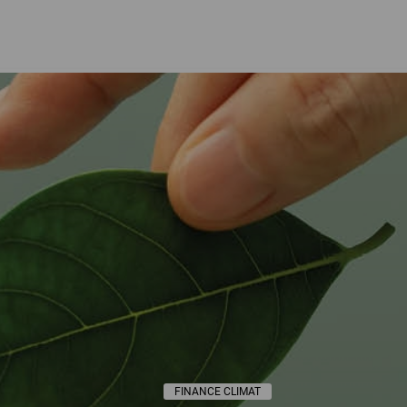
ETAT DE DROIT, DEMOCRATIE
FINANCE CLIMAT