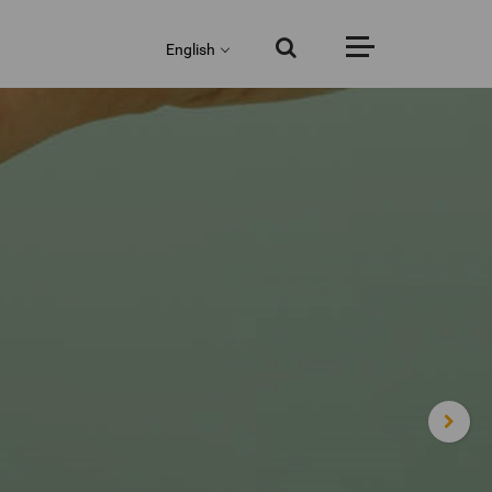
English