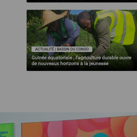
ACTUALITÉ | BASSIN DU CONGO
Guinée équatoriale : l’agriculture durable ouvre
de nouveaux horizons à la jeunesse