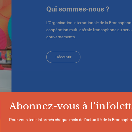
Qui sommes-nous ?
L'Organisation internationale de la Francophoni
coopération multilatérale francophone au servic
gouvernements.
Découvrir
Abonnez-vous à l'infolett
Pour vous tenir informés chaque mois de l'actualité de la Francopho