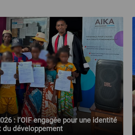
 2026 : l’OIF engagée pour une identité
 et du développement