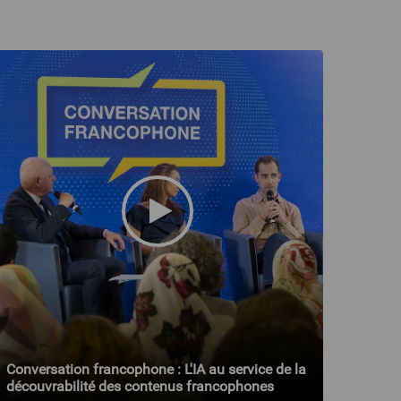
Conversation francophone : L'IA au service de la
découvrabilité des contenus francophones