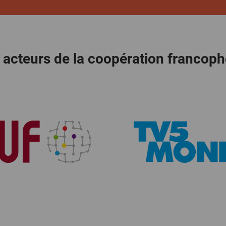
 acteurs de la coopération francop