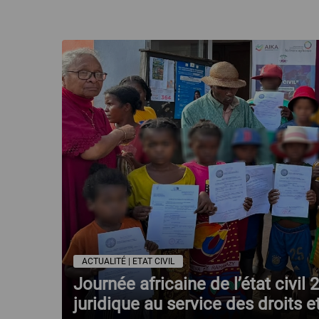
ACTUALITÉ | ETAT CIVIL
Journée africaine de l’état civil
juridique au service des droits