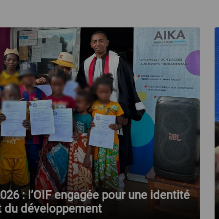
 2026 : l’OIF engagée pour une identité
 et du développement