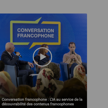
Conversation francophone : L'IA au service de la
découvrabilité des contenus francophones