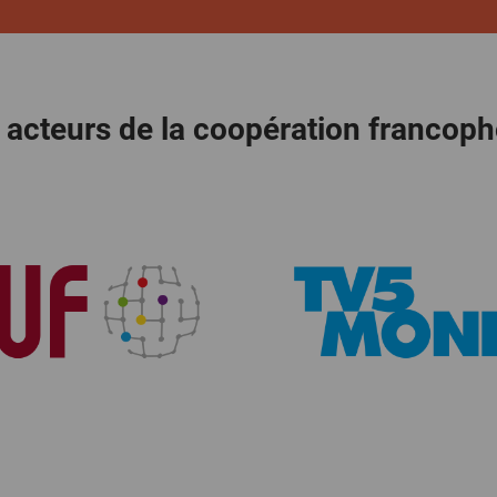
 acteurs de la coopération francop