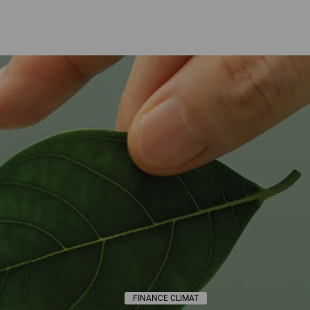
FINANCE CLIMAT