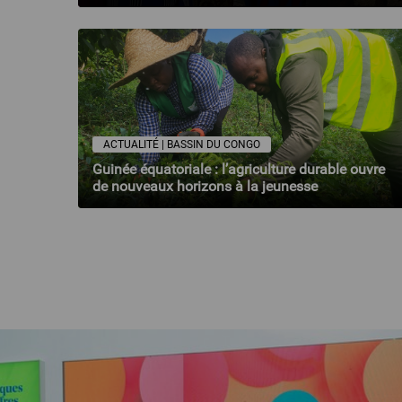
ACTUALITÉ | BASSIN DU CONGO
Guinée équatoriale : l’agriculture durable ouvre
de nouveaux horizons à la jeunesse