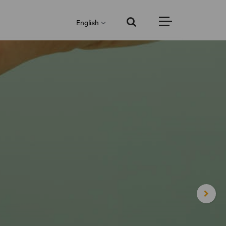
English