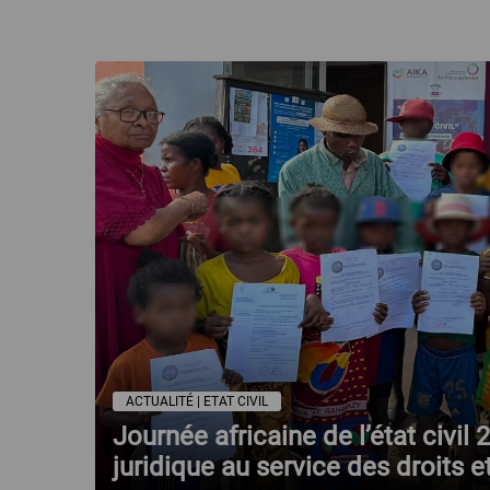
ACTUALITÉ | ETAT CIVIL
Journée africaine de l’état civil
juridique au service des droits