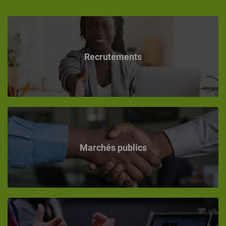
Recrutements
Marchés publics