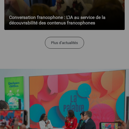
Conversation francophone : L'IA au service de la
découvrabilité des contenus francophones
Plus d’actualités