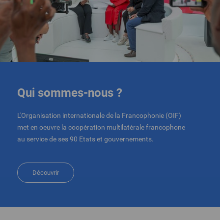
Qui sommes-nous ?
L'Organisation internationale de la Francophonie (OIF)
met en oeuvre la coopération multilatérale francophone
au service de ses 90 Etats et gouvernements.
Découvrir