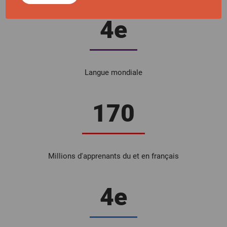
4e
Langue mondiale
170
Millions d'apprenants du et en français
4e