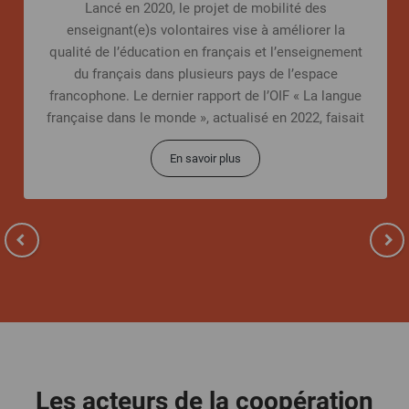
Lancé en 2020, le projet de mobilité des
enseignant(e)s volontaires vise à améliorer la
qualité de l’éducation en français et l’enseignement
du français dans plusieurs pays de l’espace
francophone. Le dernier rapport de l’OIF « La langue
française dans le monde », actualisé en 2022, faisait
état
En savoir plus
Les acteurs de la coopération