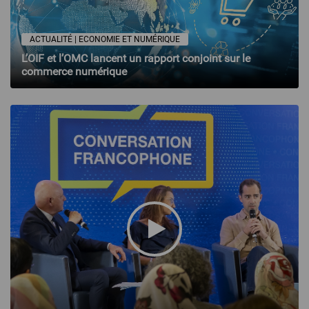
ACTUALITÉ | ECONOMIE ET NUMÉRIQUE
L’OIF et l’OMC lancent un rapport conjoint sur le
commerce numérique