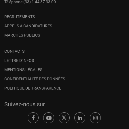
Téléphone
(33) 1 44 37 33 00
RECRUTEMENTS
APPELS À CANDIDATURES
MARCHÉS PUBLICS
CONTACTS
LETTRE D'INFOS
MENTIONS LÉGALES
CONFIDENTIALITÉ DES DONNÉES
POLITIQUE DE TRANSPARENCE
Suivez-nous sur