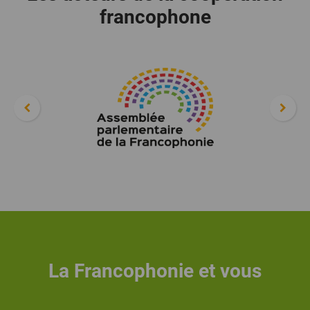
francophone
La Francophonie et vous