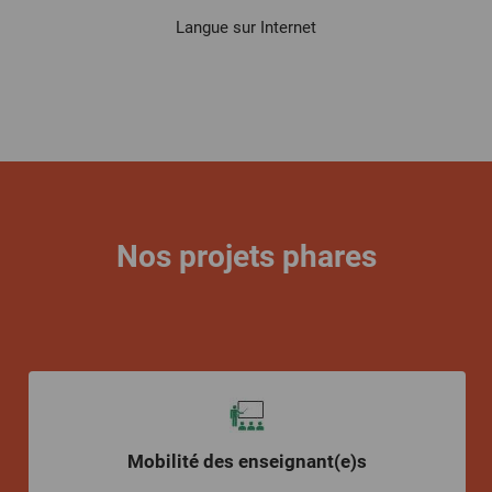
Langue sur Internet
Nos projets phares
Mobilité des enseignant(e)s