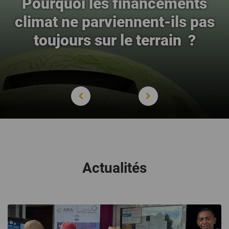
Pourquoi les financements
climat ne parviennent-ils pas
toujours sur le terrain ?
Actualités