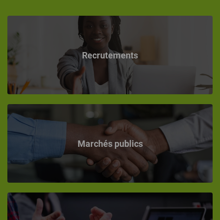
Recrutements
Marchés publics