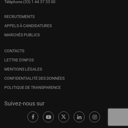
Téléphone
(33) 1 44 37 33 00
RECRUTEMENTS
APPELS À CANDIDATURES
MARCHÉS PUBLICS
CONTACTS
LETTRE D'INFOS
MENTIONS LÉGALES
CONFIDENTIALITÉ DES DONNÉES
POLITIQUE DE TRANSPARENCE
Suivez-nous sur