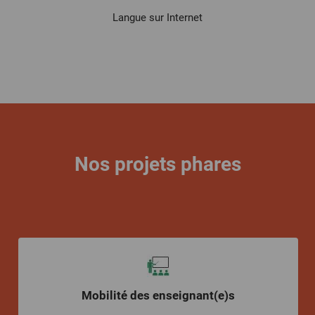
Langue sur Internet
Nos projets phares
Mobilité des enseignant(e)s