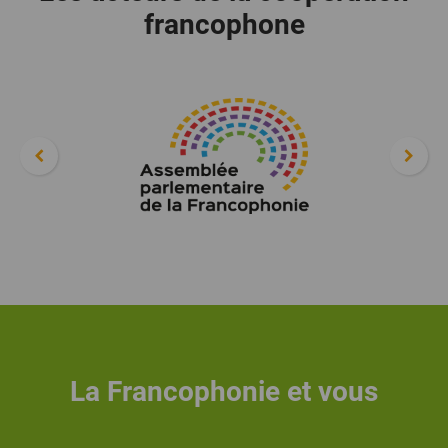
francophone
La Francophonie et vous