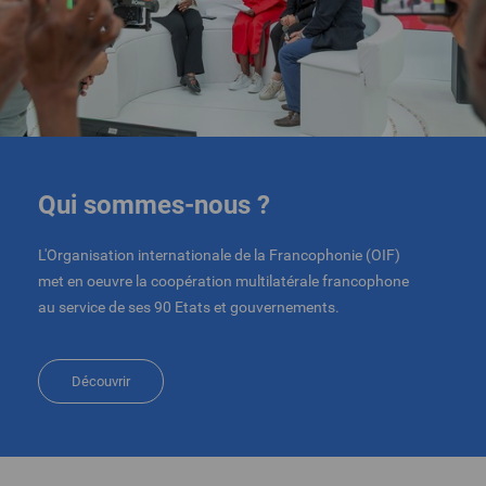
Qui sommes-nous ?
L'Organisation internationale de la Francophonie (OIF)
met en oeuvre la coopération multilatérale francophone
au service de ses 90 Etats et gouvernements.
Découvrir