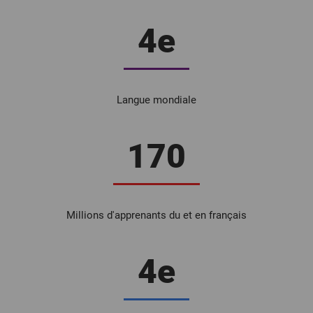
4e
Langue mondiale
170
Millions d'apprenants du et en français
4e