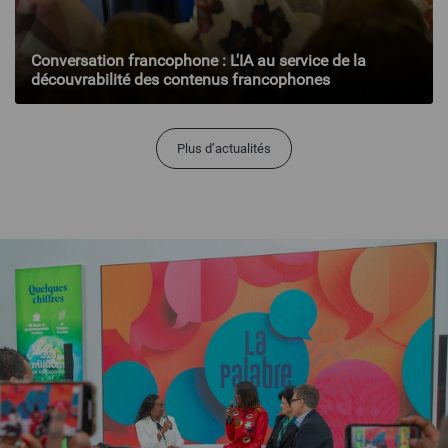
Conversation francophone : L'IA au service de la
découvrabilité des contenus francophones
Plus d’actualités