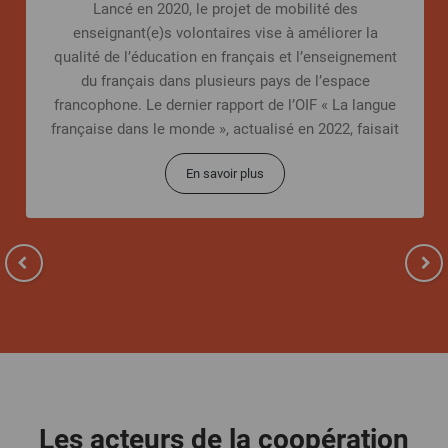
Lancé en 2020, le projet de mobilité des
enseignant(e)s volontaires vise à améliorer la
qualité de l’éducation en français et l’enseignement
du français dans plusieurs pays de l’espace
francophone. Le dernier rapport de l’OIF « La langue
française dans le monde », actualisé en 2022, faisait
état
En savoir plus
Les acteurs de la coopération