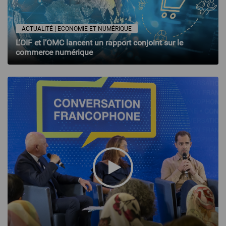
ACTUALITÉ | ECONOMIE ET NUMÉRIQUE
L’OIF et l’OMC lancent un rapport conjoint sur le
commerce numérique