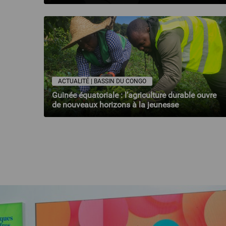
ACTUALITÉ | BASSIN DU CONGO
Guinée équatoriale : l’agriculture durable ouvre
de nouveaux horizons à la jeunesse