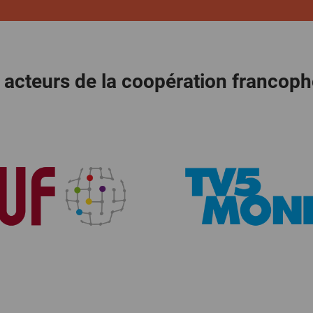
 acteurs de la coopération francop