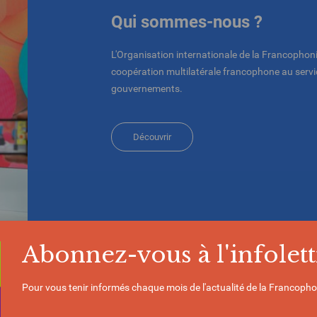
Qui sommes-nous ?
L'Organisation internationale de la Francophoni
coopération multilatérale francophone au servic
gouvernements.
Découvrir
Abonnez-vous à l'infolett
Pour vous tenir informés chaque mois de l'actualité de la Francopho