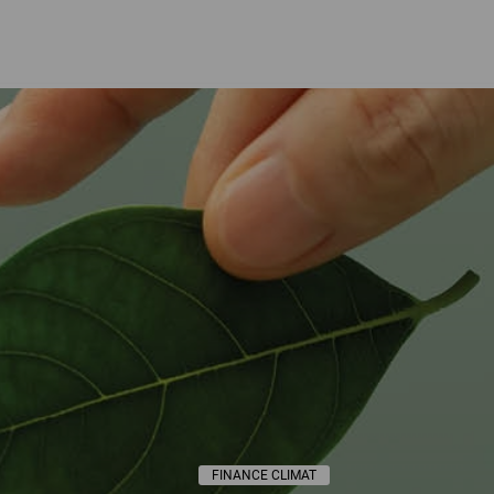
ETAT DE DROIT, DEMOCRATIE
FINANCE CLIMAT