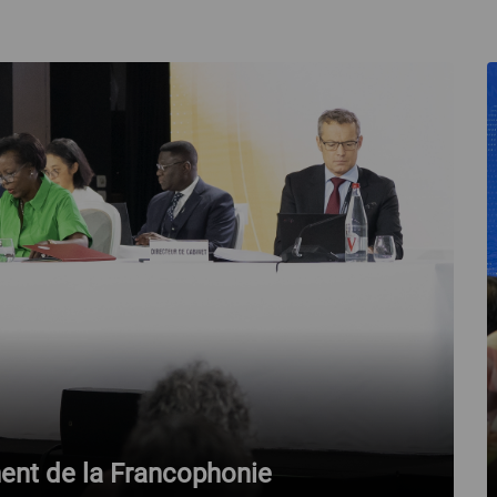
ent de la Francophonie