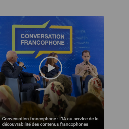
Conversation francophone : L'IA au service de la
découvrabilité des contenus francophones