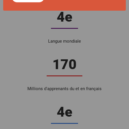
4e
Langue mondiale
170
Millions d'apprenants du et en français
4e