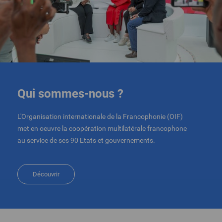
Qui sommes-nous ?
L'Organisation internationale de la Francophonie (OIF)
met en oeuvre la coopération multilatérale francophone
au service de ses 90 Etats et gouvernements.
Découvrir