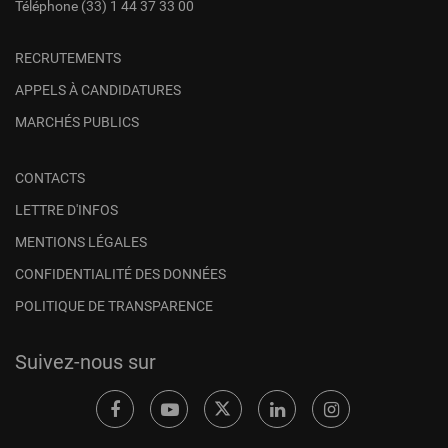
Téléphone
(33) 1 44 37 33 00
RECRUTEMENTS
APPELS À CANDIDATURES
MARCHÉS PUBLICS
CONTACTS
LETTRE D'INFOS
MENTIONS LÉGALES
CONFIDENTIALITÉ DES DONNÉES
POLITIQUE DE TRANSPARENCE
Suivez-nous sur