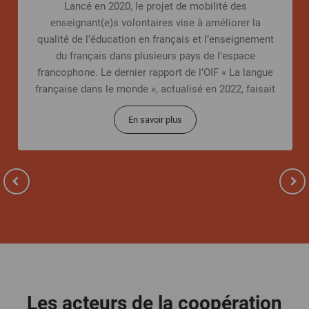
Lancé en 2020, le projet de mobilité des
enseignant(e)s volontaires vise à améliorer la
qualité de l’éducation en français et l’enseignement
du français dans plusieurs pays de l’espace
francophone. Le dernier rapport de l’OIF « La langue
française dans le monde », actualisé en 2022, faisait
état
En savoir plus
Les acteurs de la coopération