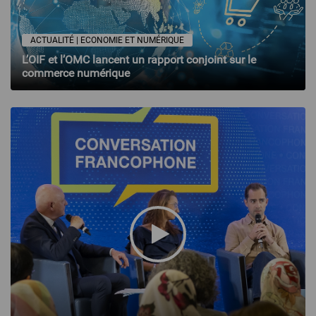
ACTUALITÉ | ECONOMIE ET NUMÉRIQUE
L’OIF et l’OMC lancent un rapport conjoint sur le
commerce numérique