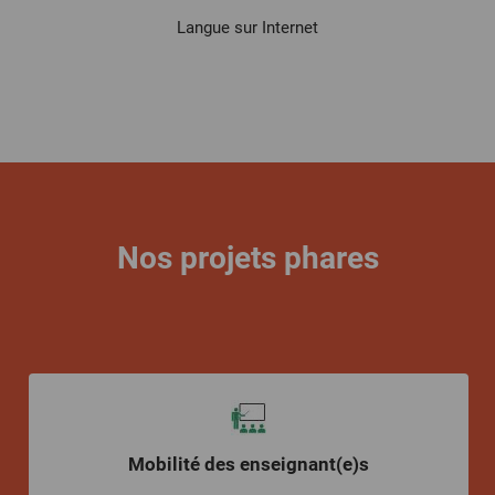
Langue sur Internet
Nos projets phares
Mobilité des enseignant(e)s