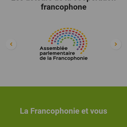
francophone
La Francophonie et vous