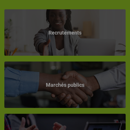
Recrutements
Marchés publics