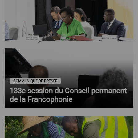
COMMUNIQUÉ DE PRESSE
133e session du Conseil permanent
de la Francophonie