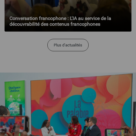
Conversation francophone : L'IA au service de la
découvrabilité des contenus francophones
Plus d’actualités