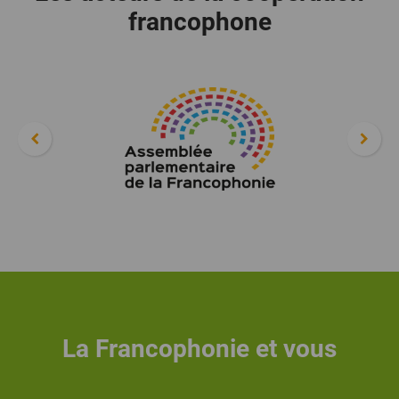
francophone
La Francophonie et vous