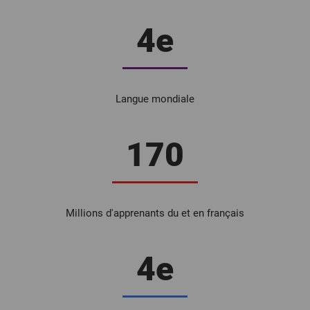
4e
Langue mondiale
170
Millions d'apprenants du et en français
4e