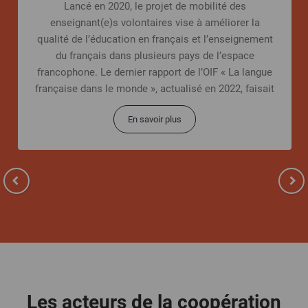
Lancé en 2020, le projet de mobilité des
enseignant(e)s volontaires vise à améliorer la
qualité de l’éducation en français et l’enseignement
du français dans plusieurs pays de l’espace
francophone. Le dernier rapport de l’OIF « La langue
française dans le monde », actualisé en 2022, faisait
état
En savoir plus
Les acteurs de la coopération