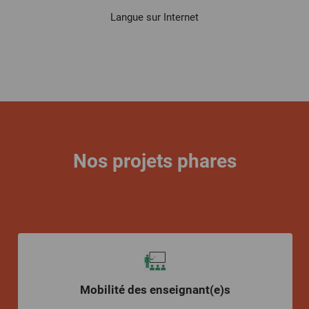
Langue sur Internet
Nos projets phares
Mobilité des enseignant(e)s