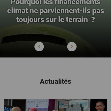
Pourquoi les financements
climat ne parviennent-ils pas
toujours sur le terrain ?
Actualités