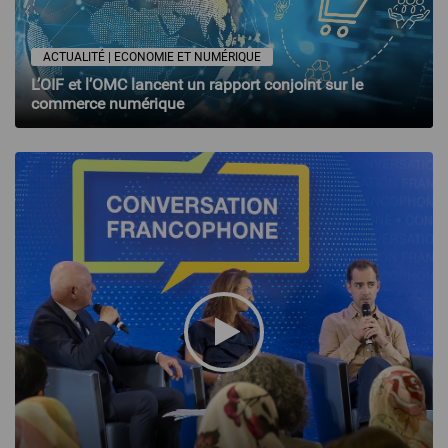
ACTUALITÉ | ECONOMIE ET NUMÉRIQUE
L’OIF et l’OMC lancent un rapport conjoint sur le
commerce numérique