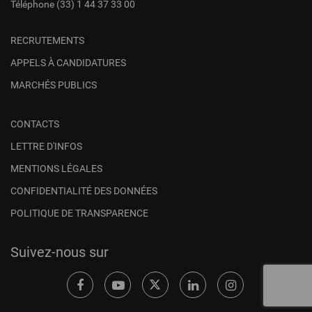
Téléphone
(33) 1 44 37 33 00
RECRUTEMENTS
APPELS À CANDIDATURES
MARCHÉS PUBLICS
CONTACTS
LETTRE D'INFOS
MENTIONS LÉGALES
CONFIDENTIALITÉ DES DONNÉES
POLITIQUE DE TRANSPARENCE
Suivez-nous sur