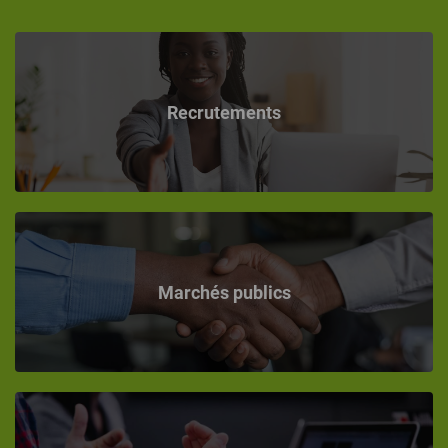
Recrutements
Marchés publics