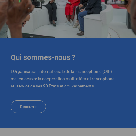
Qui sommes-nous ?
L'Organisation internationale de la Francophonie (OIF)
met en oeuvre la coopération multilatérale francophone
au service de ses 90 Etats et gouvernements.
Découvrir