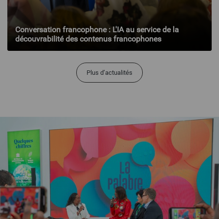
Conversation francophone : L'IA au service de la
découvrabilité des contenus francophones
Plus d’actualités