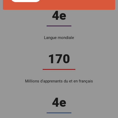
4e
Langue mondiale
170
Millions d'apprenants du et en français
4e