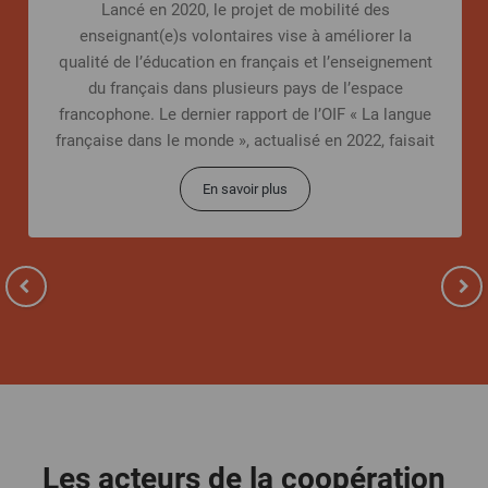
Lancé en 2020, le projet de mobilité des
enseignant(e)s volontaires vise à améliorer la
qualité de l’éducation en français et l’enseignement
du français dans plusieurs pays de l’espace
francophone. Le dernier rapport de l’OIF « La langue
française dans le monde », actualisé en 2022, faisait
état
En savoir plus
Les acteurs de la coopération