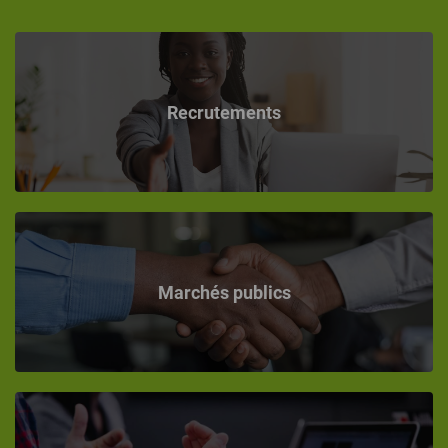
Recrutements
Marchés publics