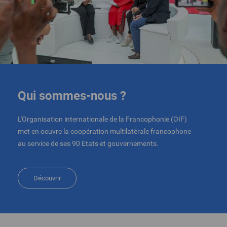
Qui sommes-nous ?
L'Organisation internationale de la Francophonie (OIF)
met en oeuvre la coopération multilatérale francophone
au service de ses 90 Etats et gouvernements.
Découvrir