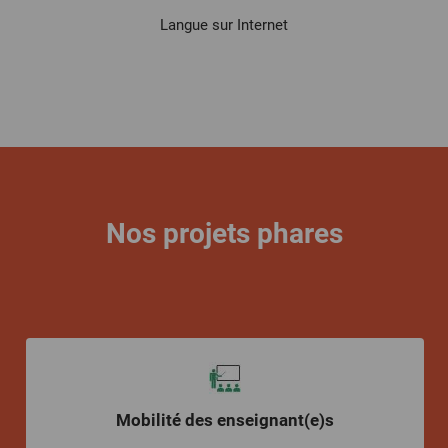
Langue sur Internet
Nos projets phares
Mobilité des enseignant(e)s