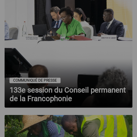
COMMUNIQUÉ DE PRESSE
133e session du Conseil permanent
de la Francophonie