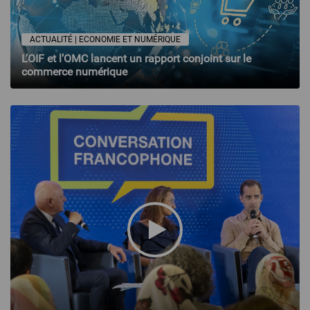
ACTUALITÉ | ECONOMIE ET NUMÉRIQUE
L’OIF et l’OMC lancent un rapport conjoint sur le
commerce numérique