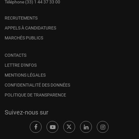
Téléphone
(33) 1 44 37 33 00
RECRUTEMENTS
APPELS À CANDIDATURES
MARCHÉS PUBLICS
CONTACTS
LETTRE D'INFOS
MENTIONS LÉGALES
CONFIDENTIALITÉ DES DONNÉES
POLITIQUE DE TRANSPARENCE
Suivez-nous sur