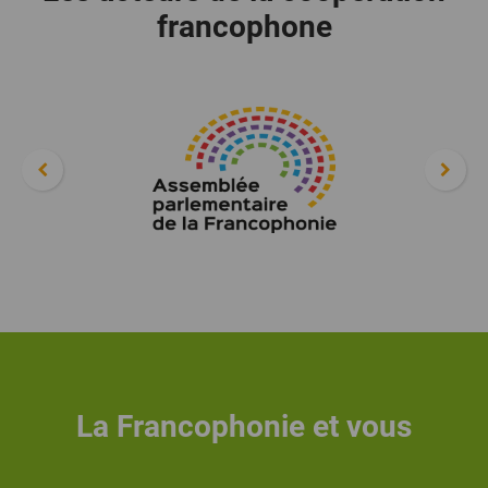
francophone
La Francophonie et vous