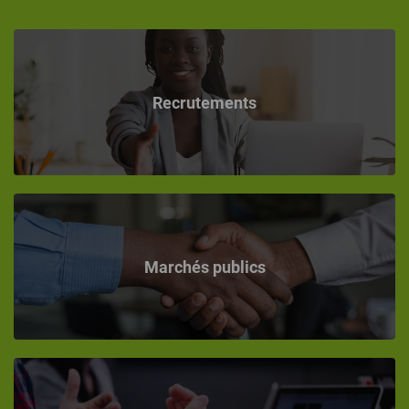
Recrutements
Marchés publics