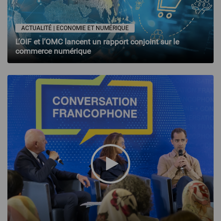
ACTUALITÉ | ECONOMIE ET NUMÉRIQUE
L’OIF et l’OMC lancent un rapport conjoint sur le
commerce numérique