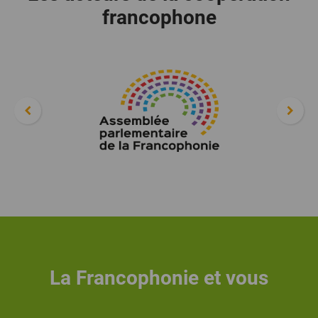
francophone
La Francophonie et vous