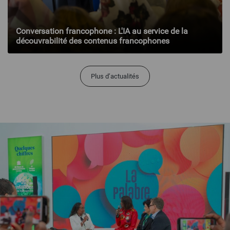
Conversation francophone : L'IA au service de la
découvrabilité des contenus francophones
Plus d’actualités