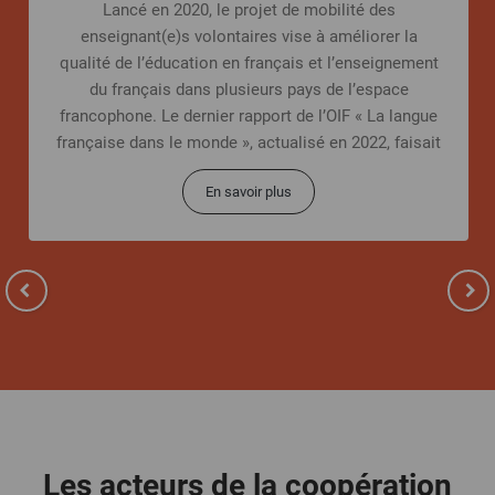
Lancé en 2020, le projet de mobilité des
enseignant(e)s volontaires vise à améliorer la
qualité de l’éducation en français et l’enseignement
du français dans plusieurs pays de l’espace
francophone. Le dernier rapport de l’OIF « La langue
française dans le monde », actualisé en 2022, faisait
état
En savoir plus
Les acteurs de la coopération