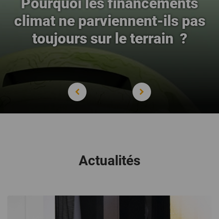
Pourquoi les financements
climat ne parviennent-ils pas
toujours sur le terrain ?
Actualités