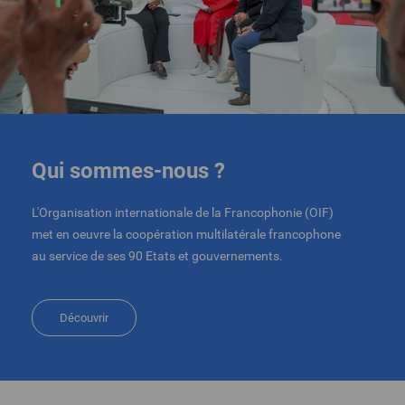
Qui sommes-nous ?
L'Organisation internationale de la Francophonie (OIF)
met en oeuvre la coopération multilatérale francophone
au service de ses 90 Etats et gouvernements.
Découvrir