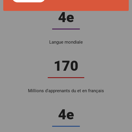
4e
Langue mondiale
170
Millions d'apprenants du et en français
4e