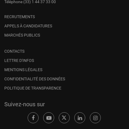
Téléphone
(33) 1 44 37 33 00
RECRUTEMENTS
APPELS À CANDIDATURES
MARCHÉS PUBLICS
CONTACTS
LETTRE D'INFOS
MENTIONS LÉGALES
CONFIDENTIALITÉ DES DONNÉES
POLITIQUE DE TRANSPARENCE
Suivez-nous sur