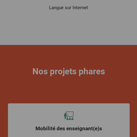
Langue sur Internet
Nos projets phares
Mobilité des enseignant(e)s