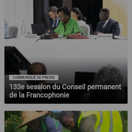
COMMUNIQUÉ DE PRESSE
133e session du Conseil permanent
de la Francophonie