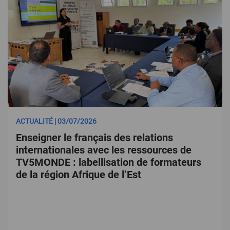
ACTUALITÉ | 03/07/2026
Enseigner le français des relations
internationales avec les ressources de
TV5MONDE : labellisation de formateurs
de la région Afrique de l’Est