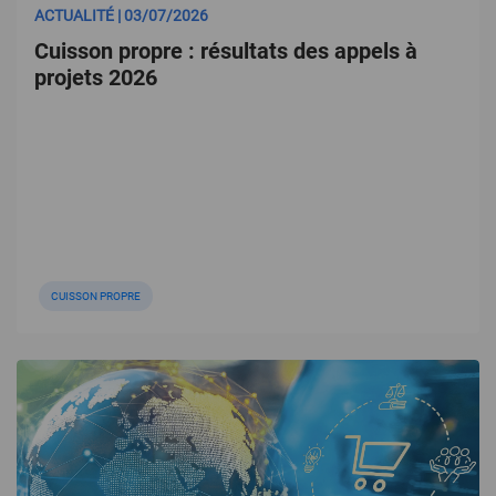
ACTUALITÉ | 03/07/2026
Cuisson propre : résultats des appels à
projets 2026
CUISSON PROPRE