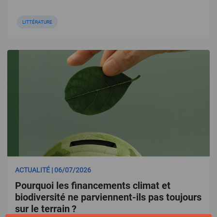
LITTÉRATURE
ACTUALITÉ | 06/07/2026
Pourquoi les financements climat et
biodiversité ne parviennent-ils pas toujours
sur le terrain ?