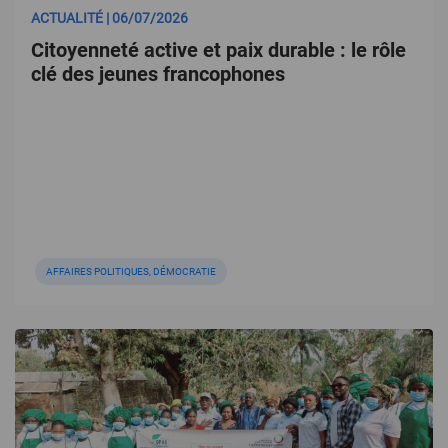
ACTUALITÉ | 06/07/2026
Citoyenneté active et paix durable : le rôle
clé des jeunes francophones
AFFAIRES POLITIQUES, DÉMOCRATIE