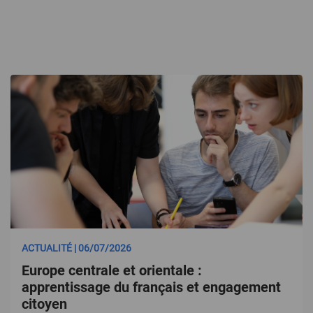
ACTUALITÉ | 06/07/2026
Europe centrale et orientale :
apprentissage du français et engagement
citoyen