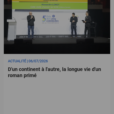
ACTUALITÉ | 06/07/2026
D'un continent à l'autre, la longue vie d'un
roman primé