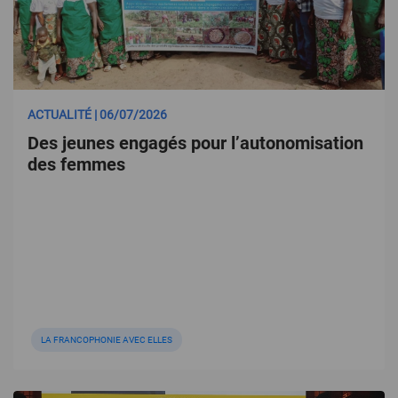
ACTUALITÉ | 06/07/2026
Des jeunes engagés pour l’autonomisation
des femmes
LA FRANCOPHONIE AVEC ELLES