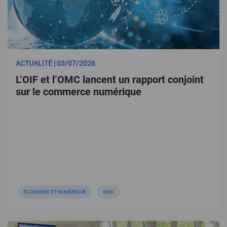
ACTUALITÉ | 03/07/2026
L’OIF et l’OMC lancent un rapport conjoint
sur le commerce numérique
ECONOMIE ET NUMÉRIQUE
OMC