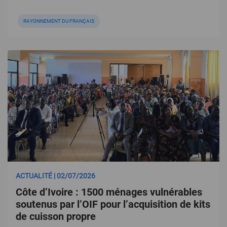
RAYONNEMENT DU FRANÇAIS
ACTUALITÉ | 02/07/2026
Côte d’Ivoire : 1500 ménages vulnérables
soutenus par l’OIF pour l’acquisition de kits
de cuisson propre