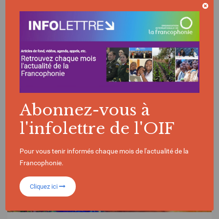
FINANCE CLIMAT
DÉVELOPPEMENT DURABLE
Abonnez-vous à
l'infolettre de l'OIF
Pour vous tenir informés chaque mois de l'actualité de la
Francophonie.
Cliquez ici