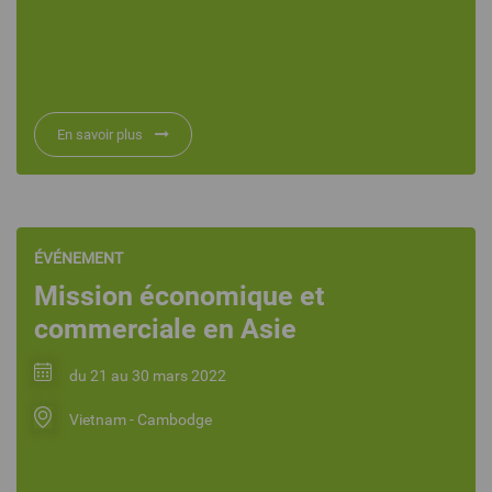
En savoir plus
ÉVÉNEMENT
Mission économique et
commerciale en Asie
du 21 au 30 mars 2022
Vietnam - Cambodge