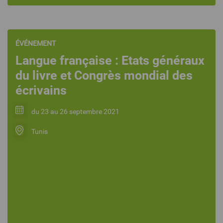
ÉVÉNEMENT
Langue française : Etats généraux
du livre et Congrès mondial des
écrivains
du 23 au 26 septembre 2021
Tunis