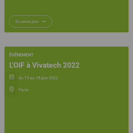
En savoir plus
ÉVÉNEMENT
L'OIF à Vivatech 2022
du 15 au 18 juin 2022
Paris