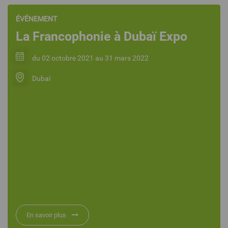
ÉVÉNEMENT
La Francophonie à Dubaï Expo
du 02 octobre 2021 au 31 mars 2022
Dubaï
En savoir plus