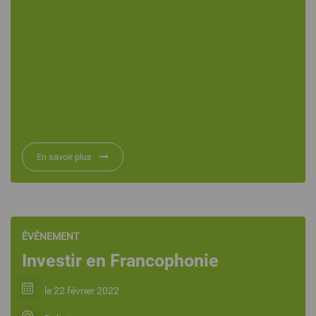
En savoir plus
ÉVÉNEMENT
Investir en Francophonie
le 22 février 2022