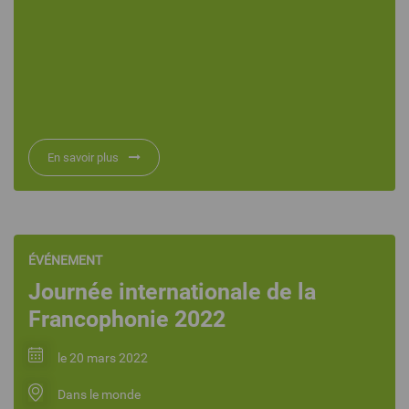
En savoir plus
ÉVÉNEMENT
Journée internationale de la
Francophonie 2022
le 20 mars 2022
Dans le monde