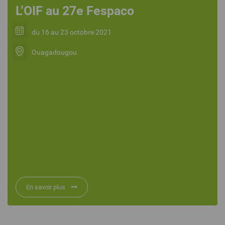
L’OIF au 27e Fespaco
du 16 au 23 octobre 2021
Ouagadougou
En savoir plus