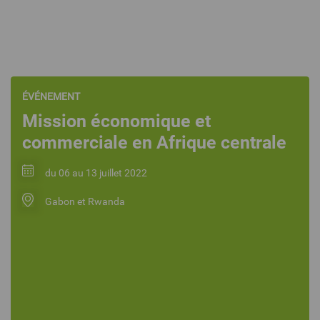
ÉVÉNEMENT
Mission économique et
commerciale en Afrique centrale
du 06 au 13 juillet 2022
Gabon et Rwanda