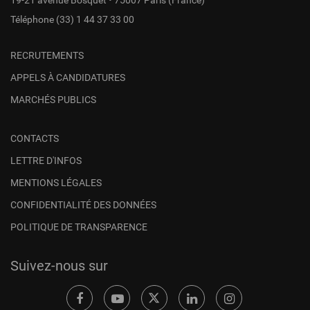
19-21 avenue Bosquet • 75007 Paris (France)
Téléphone
(33) 1 44 37 33 00
RECRUTEMENTS
APPELS À CANDIDATURES
MARCHÉS PUBLICS
CONTACTS
LETTRE D'INFOS
MENTIONS LÉGALES
CONFIDENTIALITÉ DES DONNÉES
POLITIQUE DE TRANSPARENCE
Suivez-nous sur