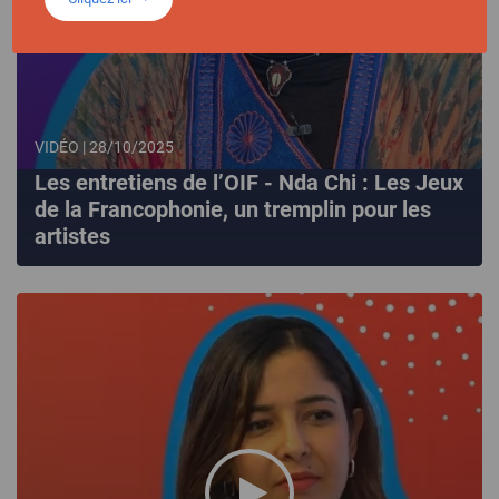
VIDÉO | 28/10/2025
Les entretiens de l’OIF - Nda Chi : Les Jeux
de la Francophonie, un tremplin pour les
artistes