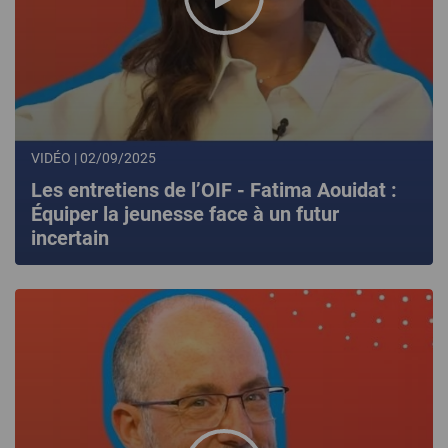
VIDÉO | 02/09/2025
Les entretiens de l’OIF - Fatima Aouidat :
Équiper la jeunesse face à un futur
incertain