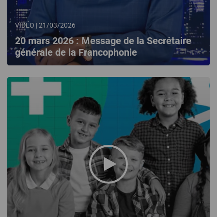
VIDÉO | 21/03/2026
20 mars 2026 : Message de la Secrétaire
générale de la Francophonie