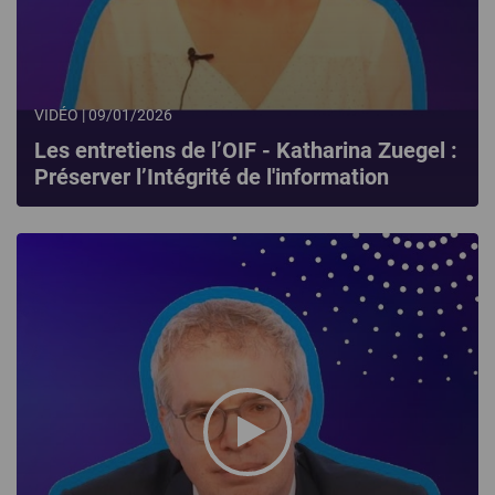
VIDÉO | 09/01/2026
Les entretiens de l’OIF - Katharina Zuegel :
Préserver l’Intégrité de l'information