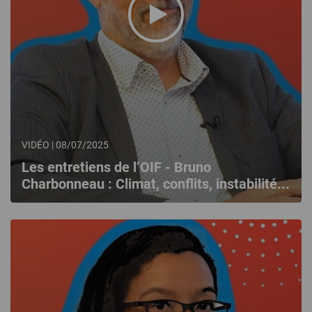
VIDÉO | 08/07/2025
Les entretiens de l’OIF - Bruno
Charbonneau : Climat, conflits, instabilité...