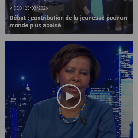
VIDÉO | 23/03/2026
Débat : contribution de la jeunesse pour un
monde plus apaisé