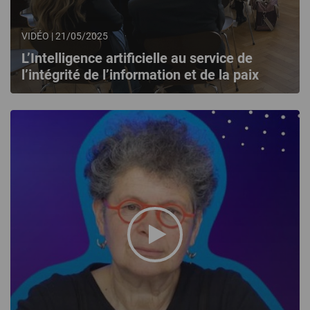
VIDÉO | 21/05/2025
L’Intelligence artificielle au service de
l’intégrité de l’information et de la paix