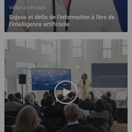
VIDÉO | 21/05/2025
Enjeux et défis de l'information à l'ère de
l'intelligence artificielle