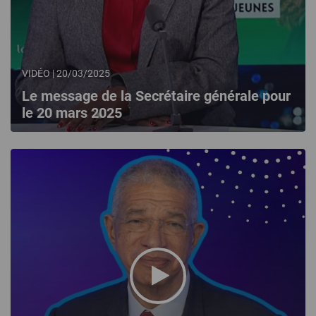
VIDÉO | 20/03/2025
Le message de la Secrétaire générale pour
le 20 mars 2025