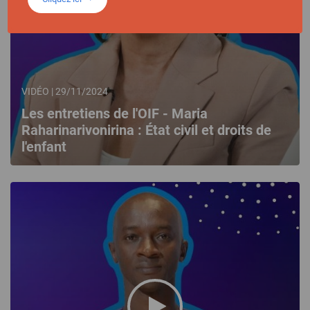
VIDÉO | 29/11/2024
Les entretiens de l'OIF - Maria
Raharinarivonirina : État civil et droits de
l'enfant