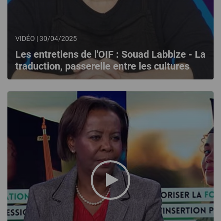
VIDÉO | 30/04/2025
Les entretiens de l'OIF : Souad Labbize - La
traduction, passerelle entre les cultures