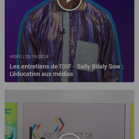
VIDÉO | 23/10/2024
Les entretiens de l'OIF - Sally Bilaly Sow :
L'éducation aux médias