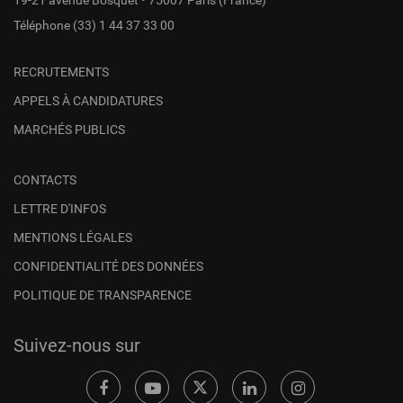
19-21 avenue Bosquet • 75007 Paris (France)
Téléphone
(33) 1 44 37 33 00
RECRUTEMENTS
APPELS À CANDIDATURES
MARCHÉS PUBLICS
CONTACTS
LETTRE D'INFOS
MENTIONS LÉGALES
CONFIDENTIALITÉ DES DONNÉES
POLITIQUE DE TRANSPARENCE
Suivez-nous sur