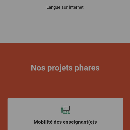
Langue sur Internet
Nos projets phares
Mobilité des enseignant(e)s