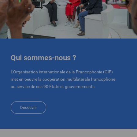
Qui sommes-nous ?
L'Organisation internationale de la Francophonie (OIF)
met en oeuvre la coopération multilatérale francophone
au service de ses 90 Etats et gouvernements.
Découvrir