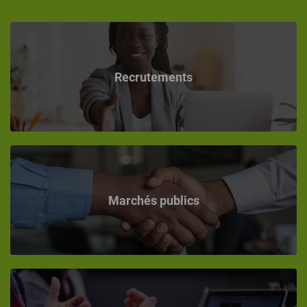
Recrutements
Marchés publics