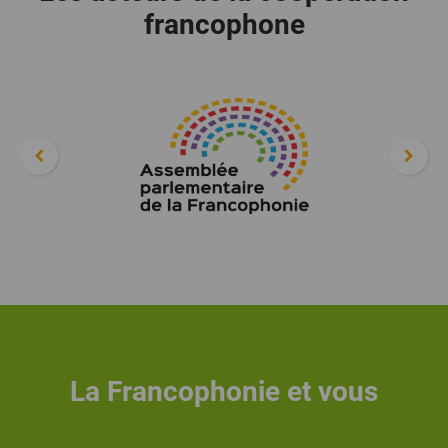
francophone
La Francophonie et vous