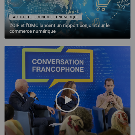
ACTUALITÉ | ECONOMIE ET NUMÉRIQUE
L’OIF et l’OMC lancent un rapport conjoint sur le
commerce numérique