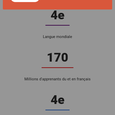
4e
Langue mondiale
170
Millions d'apprenants du et en français
4e