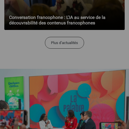
Conversation francophone : L'IA au service de la
découvrabilité des contenus francophones
Plus d’actualités