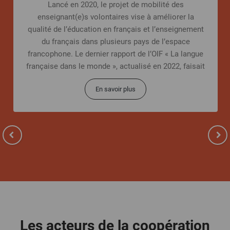
Lancé en 2020, le projet de mobilité des
enseignant(e)s volontaires vise à améliorer la
qualité de l’éducation en français et l’enseignement
du français dans plusieurs pays de l’espace
francophone. Le dernier rapport de l’OIF « La langue
française dans le monde », actualisé en 2022, faisait
état
En savoir plus
Les acteurs de la coopération