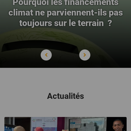
Pourquoi les financements
climat ne parviennent-ils pas
toujours sur le terrain ?
Actualités