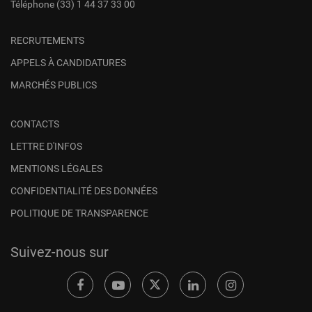
Téléphone
(33) 1 44 37 33 00
RECRUTEMENTS
APPELS À CANDIDATURES
MARCHÉS PUBLICS
CONTACTS
LETTRE D'INFOS
MENTIONS LÉGALES
CONFIDENTIALITÉ DES DONNÉES
POLITIQUE DE TRANSPARENCE
Suivez-nous sur