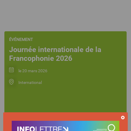
ÉVÉNEMENT
Journée internationale de la
Francophonie 2026
le 20 mars 2026
International