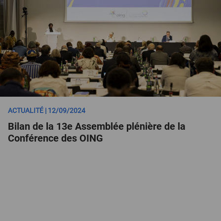
ACTUALITÉ | 12/09/2024
Bilan de la 13e Assemblée plénière de la
Conférence des OING