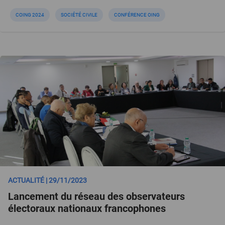
COING 2024
SOCIÉTÉ CIVILE
CONFÉRENCE OING
ACTUALITÉ | 29/11/2023
Lancement du réseau des observateurs
électoraux nationaux francophones