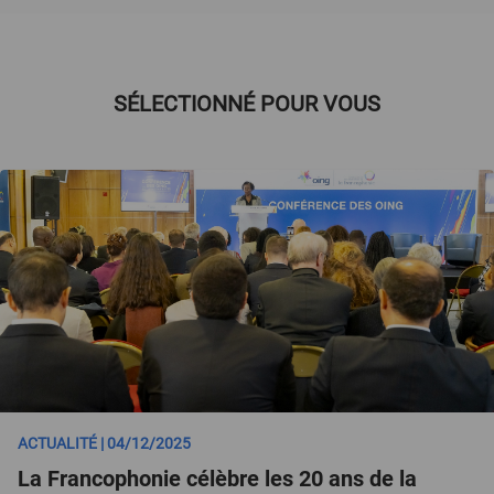
SÉLECTIONNÉ POUR VOUS
ACTUALITÉ | 04/12/2025
La Francophonie célèbre les 20 ans de la