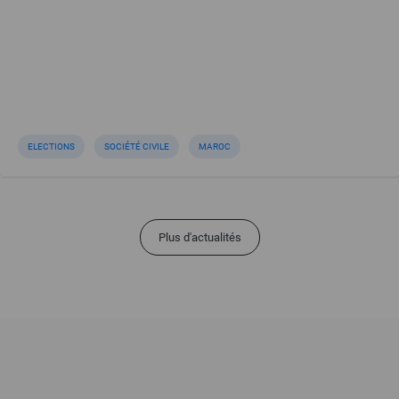
ELECTIONS
SOCIÉTÉ CIVILE
MAROC
Plus d'actualités