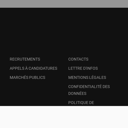
RECRUTEMENTS
CONTACTS
APPELS À CANDIDATURES
LETTRE D'INFOS
MARCHÉS PUBLICS
MENTIONS LÉGALES
CONFIDENTIALITÉ DES
DONNÉES
POLITIQUE DE
TRANSPARENCE