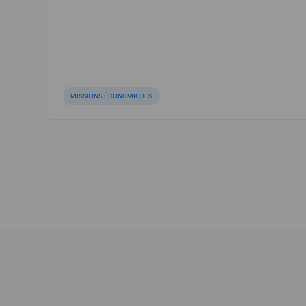
MISSIONS ÉCONOMIQUES