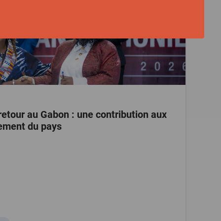
etour au Gabon : une contribution aux
pement du pays