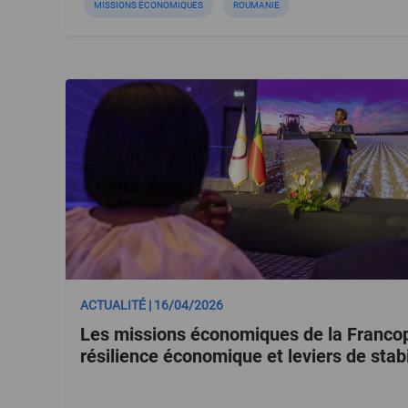
MISSIONS ÉCONOMIQUES
ROUMANIE
ACTUALITÉ | 16/04/2026
Les missions économiques de la Francop
résilience économique et leviers de stabi