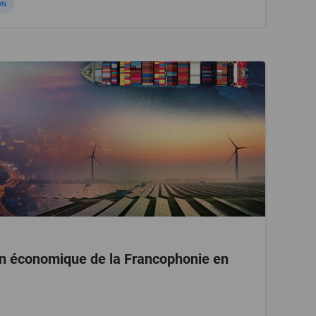
ON
ion économique de la Francophonie en