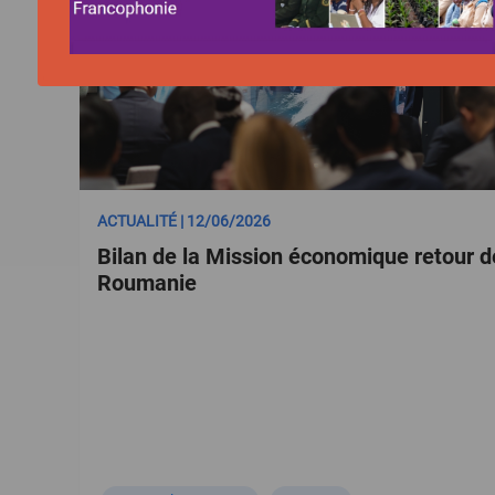
ACTUALITÉ | 12/06/2026
Bilan de la Mission économique retour d
Roumanie