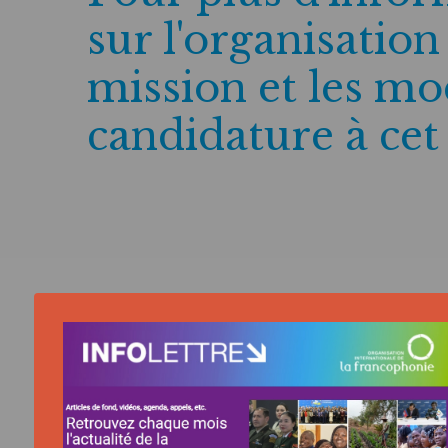
sur l'organisation
mission et les mo
candidature à cet