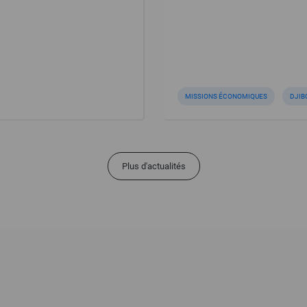
MISSIONS ÉCONOMIQUES
DJIB
Plus d'actualités