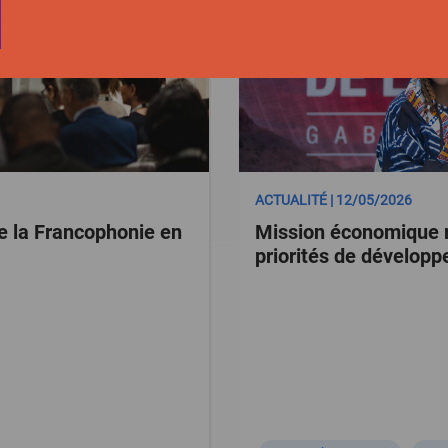
ACTUALITÉ | 12/05/2026
e la Francophonie en
Mission économique r
priorités de dévelop