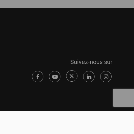
Suivez-nous sur