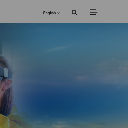
English