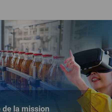
 de la mission