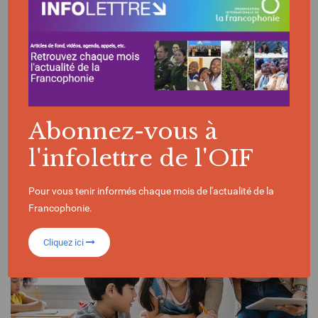
ETAT CIVIL
Abonnez-vous à
l'infolettre de l'OIF
Pour vous tenir informés chaque mois de l'actualité de la
Francophonie.
Cliquez ici