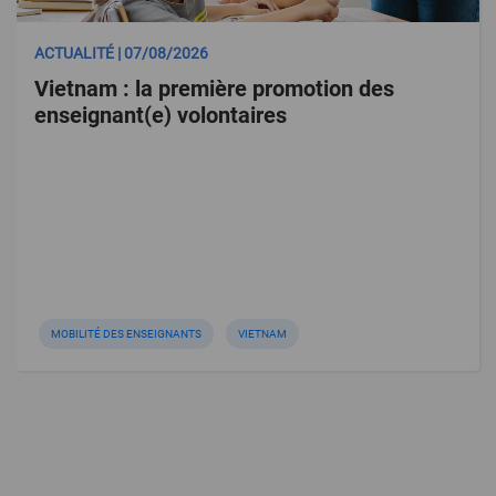
ACTUALITÉ | 07/08/2026
Vietnam : la première promotion des
enseignant(e) volontaires
MOBILITÉ DES ENSEIGNANTS
VIETNAM