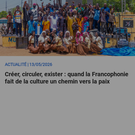
ACTUALITÉ | 13/05/2026
Créer, circuler, exister : quand la Francophonie
fait de la culture un chemin vers la paix