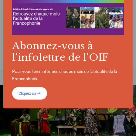
francophones »
Abonnez-vous à
l'infolettre de l'OIF
CULTURE
TUNISIE
Pour vous tenir informés chaque mois de l'actualité de la
Francophonie.
Cliquez ici