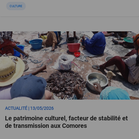
CULTURE
ACTUALITÉ | 13/05/2026
Le patrimoine culturel, facteur de stabilité et
de transmission aux Comores