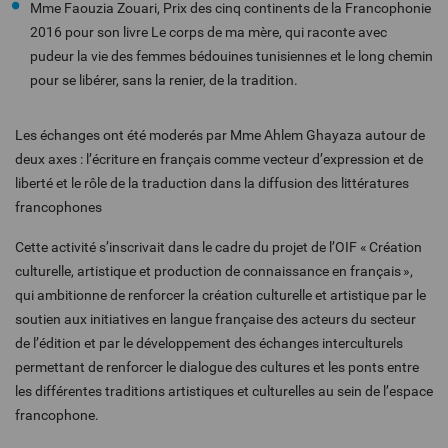
Mme Faouzia Zouari, Prix des cinq continents de la Francophonie
2016 pour son livre Le corps de ma mère, qui raconte avec
pudeur la vie des femmes bédouines tunisiennes et le long chemin
pour se libérer, sans la renier, de la tradition.
Les échanges ont été moderés par Mme Ahlem Ghayaza autour de
deux axes : l’écriture en français comme vecteur d’expression et de
liberté et le rôle de la traduction dans la diffusion des littératures
francophones
Cette activité s’inscrivait dans le cadre du projet de l’OIF « Création
culturelle, artistique et production de connaissance en français »,
qui ambitionne de renforcer la création culturelle et artistique par le
soutien aux initiatives en langue française des acteurs du secteur
de l’édition et par le développement des échanges interculturels
permettant de renforcer le dialogue des cultures et les ponts entre
les différentes traditions artistiques et culturelles au sein de l’espace
francophone.