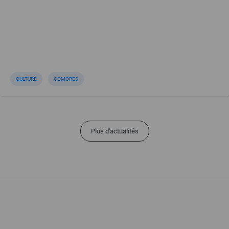
CULTURE
COMORES
Plus d'actualités