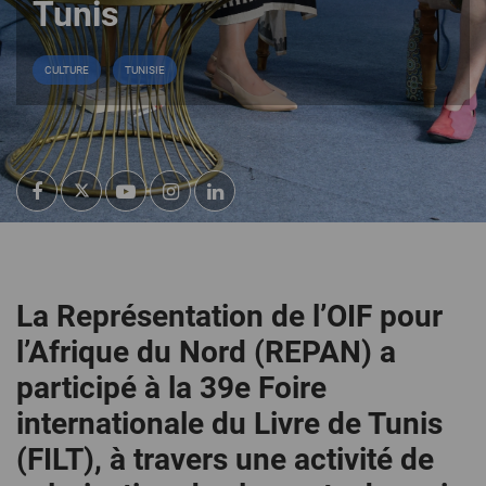
Tunis
CULTURE
TUNISIE
La Représentation de l’OIF pour
l’Afrique du Nord (REPAN) a
participé à la 39e Foire
internationale du Livre de Tunis
(FILT), à travers une activité de