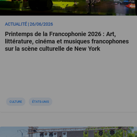
ACTUALITÉ | 26/06/2026
Printemps de la Francophonie 2026 : Art,
littérature, cinéma et musiques francophones
sur la scène culturelle de New York
CULTURE
ÉTATS-UNIS