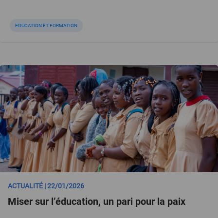
EDUCATION ET FORMATION
ACTUALITÉ | 22/01/2026
Miser sur l’éducation, un pari pour la paix