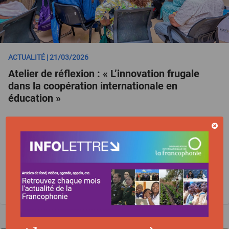
ACTUALITÉ | 21/03/2026
Atelier de réflexion : « L’innovation frugale
dans la coopération internationale en
éducation »
20 MARS 2026
EDUCATION ET FORMATION
SÉNÉGAL