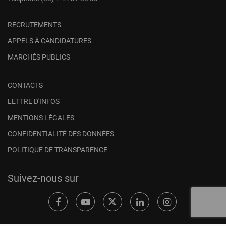
RECRUTEMENTS
APPELS À CANDIDATURES
MARCHÉS PUBLICS
CONTACTS
LETTRE D'INFOS
MENTIONS LÉGALES
CONFIDENTIALITÉ DES DONNÉES
POLITIQUE DE TRANSPARENCE
Suivez-nous sur