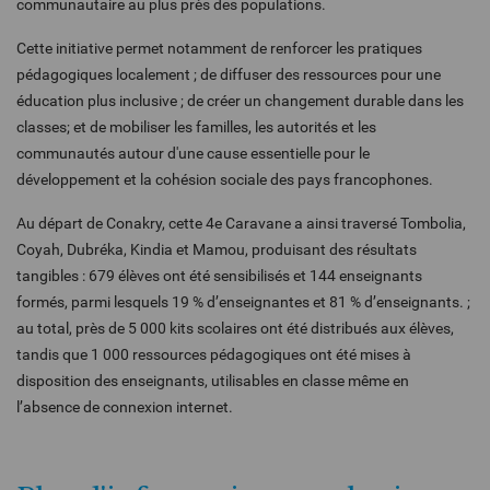
communautaire au plus près des populations.
Cette initiative permet notamment de renforcer les pratiques
pédagogiques localement ; de diffuser des ressources pour une
éducation plus inclusive ; de créer un changement durable dans les
classes; et de mobiliser les familles, les autorités et les
communautés autour d'une cause essentielle pour le
développement et la cohésion sociale des pays francophones.
Au départ de Conakry, cette 4e Caravane a ainsi traversé Tombolia,
Coyah, Dubréka, Kindia et Mamou, produisant des résultats
tangibles : 679 élèves ont été sensibilisés et 144 enseignants
formés, parmi lesquels 19 % d’enseignantes et 81 % d’enseignants. ;
au total, près de 5 000 kits scolaires ont été distribués aux élèves,
tandis que 1 000 ressources pédagogiques ont été mises à
disposition des enseignants, utilisables en classe même en
l’absence de connexion internet.