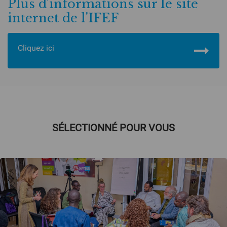
Plus d'informations sur le site
internet de l'IFEF
Cliquez ici
SÉLECTIONNÉ POUR VOUS