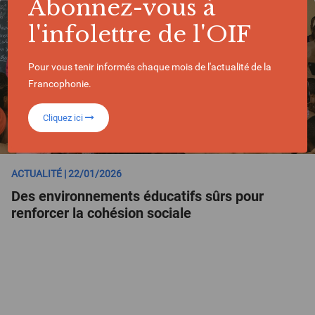
Abonnez-vous à
l'infolettre de l'OIF
Pour vous tenir informés chaque mois de l'actualité de la
Francophonie.
Cliquez ici
ACTUALITÉ | 22/01/2026
Des environnements éducatifs sûrs pour
renforcer la cohésion sociale