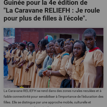
Guinée pour la 4e édition de
"La Caravane RELIEFH : Je roule
pour plus de filles à l’école".
La Caravane RELIEFH se rend dans des zones rurales reculées et à
faible connectivité pour sensibiliser à l'importance de l'éducation des
filles. Elle se distingue par une approche mobile, culturelle et