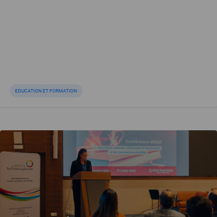
EDUCATION ET FORMATION