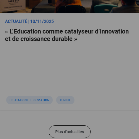
ACTUALITÉ | 10/11/2025
« L’Education comme catalyseur d’innovation
et de croissance durable »
EDUCATION ET FORMATION
TUNISIE
Plus d'actualités