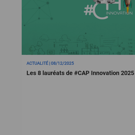
ACTUALITÉ | 08/12/2025
Les 8 lauréats de #CAP Innovation 2025