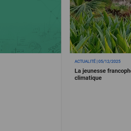
ACTUALITÉ | 05/12/2025
La jeunesse francopho
climatique