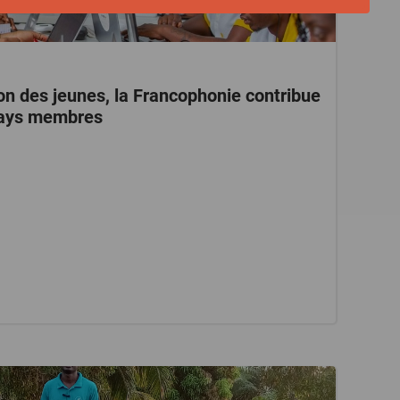
ion des jeunes, la Francophonie contribue
 pays membres