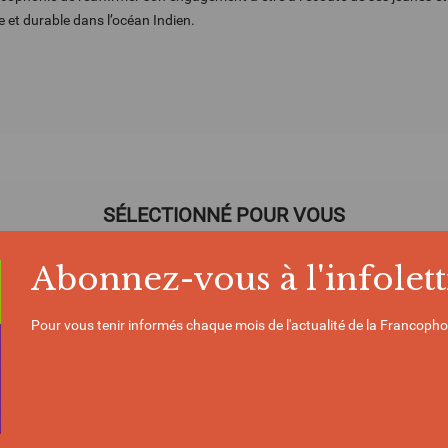
 et durable dans l’océan Indien.
SÉLECTIONNÉ POUR VOUS
Abonnez-vous à l'infolett
Pour vous tenir informés chaque mois de l'actualité de la Francopho