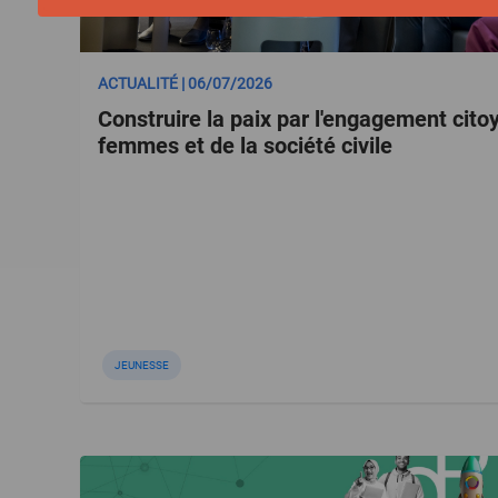
ACTUALITÉ | 06/07/2026
Construire la paix par l'engagement cito
femmes et de la société civile
JEUNESSE