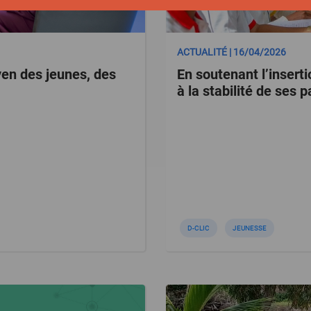
ACTUALITÉ | 16/04/2026
yen des jeunes, des
En soutenant l’insert
à la stabilité de ses
D-CLIC
JEUNESSE