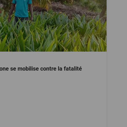
ne se mobilise contre la fatalité