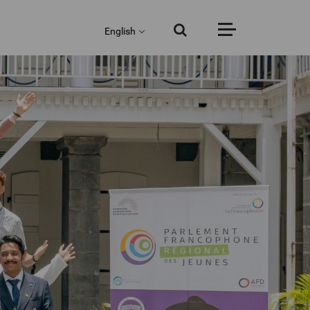
English