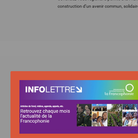
construction d’un avenir commun, solidaire