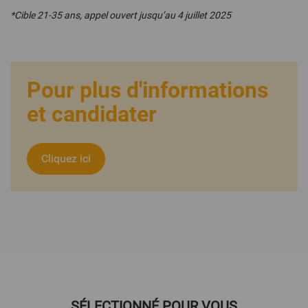
*Cible 21-35 ans, appel ouvert jusqu’au 4 juillet 2025
Pour plus d'informations
et candidater
Cliquez ici
SÉLECTIONNÉ POUR VOUS