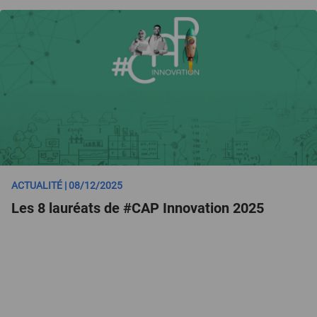
ACTUALITÉ | 08/12/2025
Les 8 lauréats de #CAP Innovation 2025