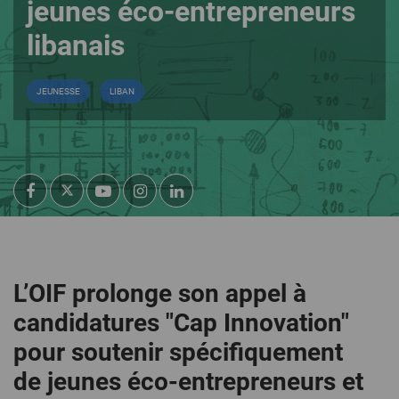
jeunes éco-entrepreneurs
libanais
JEUNESSE
LIBAN
L’OIF prolonge son appel à
candidatures "Cap Innovation"
pour soutenir spécifiquement
de jeunes éco-entrepreneurs et