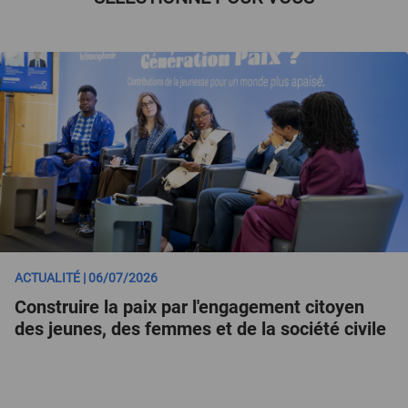
ACTUALITÉ | 06/07/2026
Construire la paix par l'engagement citoyen
des jeunes, des femmes et de la société civile