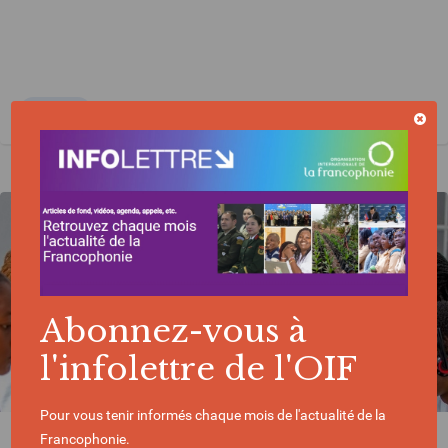
JEUNESSE
Abonnez-vous à
l'infolettre de l'OIF
Pour vous tenir informés chaque mois de l'actualité de la
Francophonie.
ACTUALITÉ | 16/04/2026