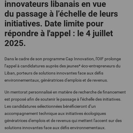
innovateurs libanais en vue
du passage à l’échelle de leurs
initiatives. Date limite pour
répondre à l'appel : le 4 juillet
2025.
Dans le cadre de son programme
Cap Innovation
, l'OIF prolonge
l’appel à candidatures auprès des jeunes* éco-entrepreneurs du
Liban, porteurs de solutions innovantes face aux défis
environnementaux, génératrices d'emplois et de revenus.
Un mentorat personnalisé en matière de recherche de financement
est proposé afin de soutenir le passage à l’échelle des initiatives.
Les candidatures sélectionnées bénéficieront d’un
accompagnement technique aux initiatives écologiques
génératrices d'emplois et de revenus qui mettent l'accent sur des
solutions innovantes face aux défis environnementaux.