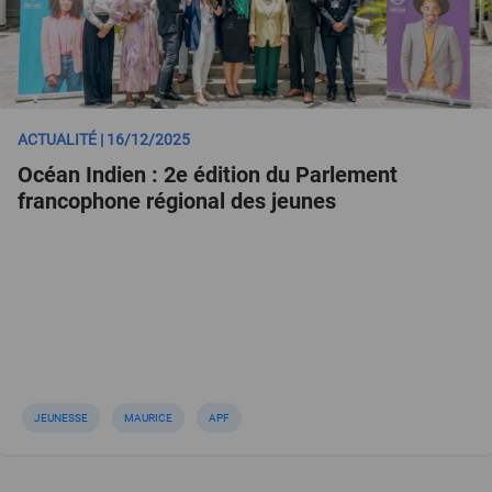
ACTUALITÉ | 16/12/2025
Océan Indien : 2e édition du Parlement
francophone régional des jeunes
JEUNESSE
MAURICE
APF