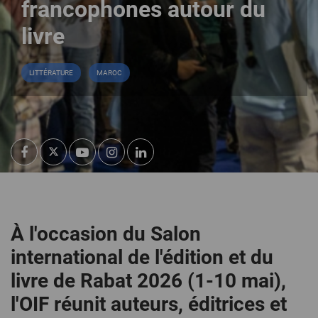
francophones autour du
livre
LITTÉRATURE
MAROC
À l'occasion du Salon
international de l'édition et du
livre de Rabat 2026 (1-10 mai),
l'OIF réunit auteurs, éditrices et