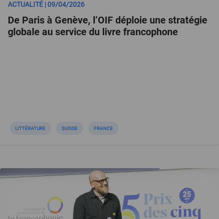
ACTUALITÉ | 09/04/2026
De Paris à Genève, l’OIF déploie une stratégie
globale au service du livre francophone
LITTÉRATURE
SUISSE
FRANCE