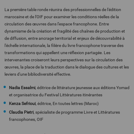
La première table ronde réunira des professionnelles de l'édition
marocaine et de l'OIF pour examiner les conditions réelles de la
circulation des œuvres dans l'espace francophone. Entre
dynamisme de la création et fragilité des chaînes de production et
de diffusion, entre ancrage territorial et enjeux de découvrabilité à
l'échelle internationale, la filière du livre francophone traverse des
transformations qui appellent une réflexion partagée. Les
intervenantes croiseront leurs perspectives sur la circulation des
œuvres, la place de la traduction dans le dialogue des cultures et les
leviers d'une bibliodiversité effective.
Nadia Essalmi
, éditrice de littérature jeunesse aux éditions Yomad
et organisatrice du Festival Littératures itinérantes
Kenza Sefrioui
, éditrice, En toutes lettres (Maroc)
Claudia Pietri
, spécialiste de programme Livre et Littératures
francophones, OIF