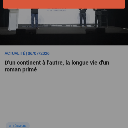
ACTUALITÉ | 06/07/2026
D'un continent à l'autre, la longue vie d'un
roman primé
LITTÉRATURE