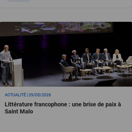
ACTUALITÉ | 29/05/2026
Littérature francophone : une brise de paix à
Saint Malo