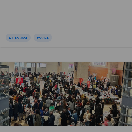
LITTÉRATURE
FRANCE