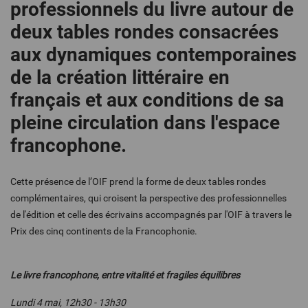
professionnels du livre autour de
deux tables rondes consacrées
aux dynamiques contemporaines
de la création littéraire en
français et aux conditions de sa
pleine circulation dans l'espace
francophone.
Cette présence de l’OIF prend la forme de deux tables rondes
complémentaires, qui croisent la perspective des professionnelles
de l'édition et celle des écrivains accompagnés par l'OIF à travers le
Prix des cinq continents de la Francophonie.
Le livre francophone, entre vitalité et fragiles équilibres
Lundi 4 mai, 12h30 - 13h30