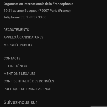
Organisation internationale de la Francophonie
19-21 avenue Bosquet • 75007 Paris (France)
Téléphone
(33) 1 44 37 33 00
RECRUTEMENTS
APPELS À CANDIDATURES
MARCHÉS PUBLICS
CONTACTS
LETTRE D'INFOS
MENTIONS LÉGALES
CONFIDENTIALITÉ DES DONNÉES
POLITIQUE DE TRANSPARENCE
Suivez-nous sur