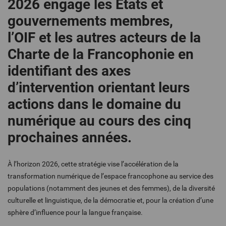
2026 engage les
États
et
gouvernements membres,
l’OIF et les autres acteurs de la
Charte de la Francophonie en
identifiant des axes
d’intervention orientant leurs
actions dans le domaine du
numérique au cours des cinq
prochaines années.
À l’horizon 2026, cette stratégie vise
l’accélération de
la
transformation numérique de l’espace francophone au service des
populations (notamment des jeunes et des femmes), de la diversité
culturelle et linguistique, de la démocratie et, pour la création d’une
sphère d’influence pour la langue française.