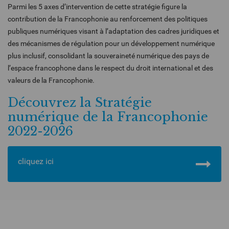
Parmi les 5 axes d’intervention de cette stratégie figure la
contribution de la Francophonie au renforcement des politiques
publiques numériques visant à l’adaptation des cadres juridiques et
des mécanismes de régulation pour un développement numérique
plus inclusif, consolidant la souveraineté numérique des pays de
l’espace francophone dans le respect du droit international et des
valeurs de la Francophonie.
Découvrez la Stratégie
numérique de la Francophonie
2022-2026
cliquez ici