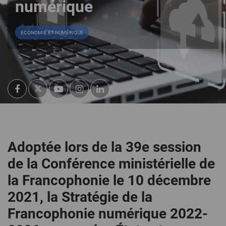
numérique
ECONOMIE ET NUMÉRIQUE
Adoptée lors de la 39e session
de la Conférence ministérielle de
la Francophonie le 10 décembre
2021
,
la Stratégie de la
Francophonie numérique 2022-