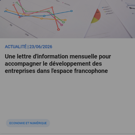
ACTUALITÉ | 23/06/2026
Une lettre d'information mensuelle pour
accompagner le développement des
entreprises dans l'espace francophone
ECONOMIE ET NUMÉRIQUE