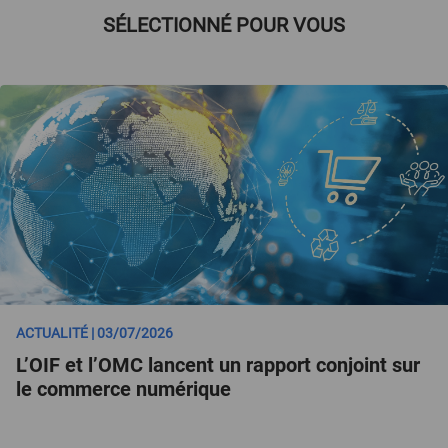
SÉLECTIONNÉ POUR VOUS
ACTUALITÉ | 03/07/2026
L’OIF et l’OMC lancent un rapport conjoint sur
le commerce numérique