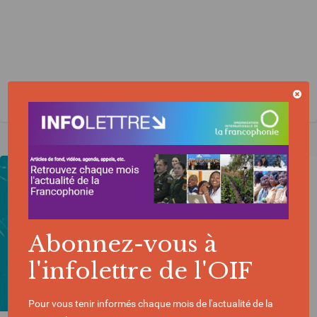
ECONOMIE ET NUMÉRIQUE
OMC
Abonnez-vous à
l'infolettre de l'OIF
Pour vous tenir informés chaque mois de l'actualité de la