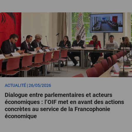
ACTUALITÉ | 26/05/2026
Dialogue entre parlementaires et acteurs
économiques : l’OIF met en avant des actions
concrètes au service de la Francophonie
économique