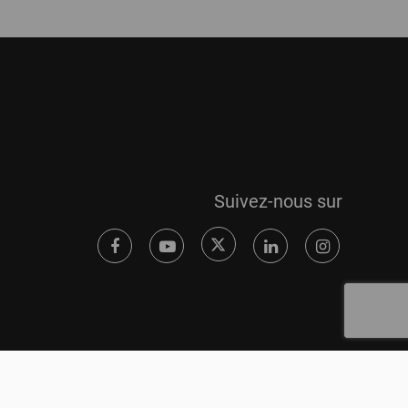
Suivez-nous sur