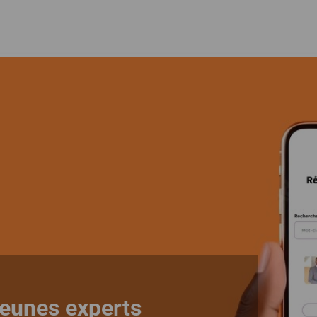
jeunes experts