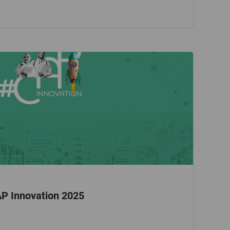
AP Innovation 2025