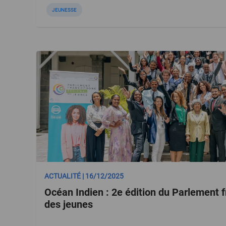
JEUNESSE
ACTUALITÉ | 16/12/2025
Océan Indien : 2e édition du Parlement 
des jeunes