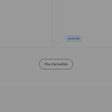
JEUNESSE
Plus d'actualités