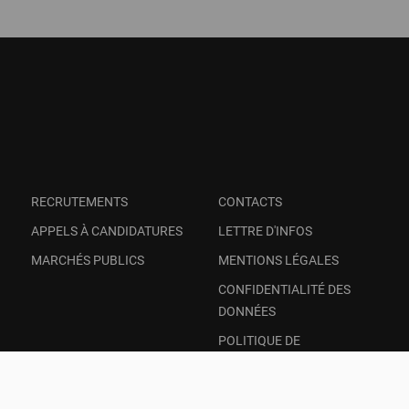
RECRUTEMENTS
CONTACTS
APPELS À CANDIDATURES
LETTRE D'INFOS
MARCHÉS PUBLICS
MENTIONS LÉGALES
CONFIDENTIALITÉ DES
DONNÉES
POLITIQUE DE
TRANSPARENCE