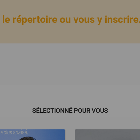
le répertoire ou vous y inscrire.
SÉLECTIONNÉ POUR VOUS