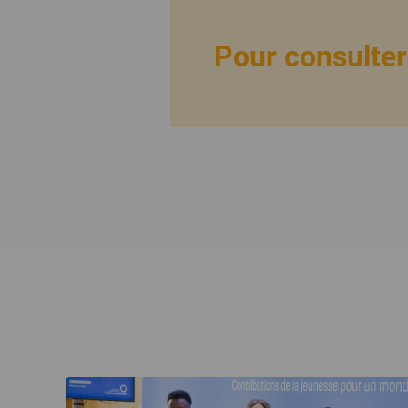
Pour consulter 