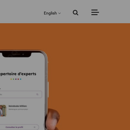
English