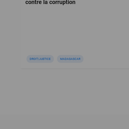
contre la corruption
DROIT/JUSTICE
MADAGASCAR