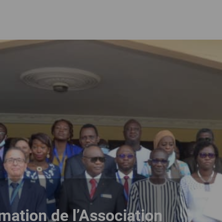
mation de l’Association