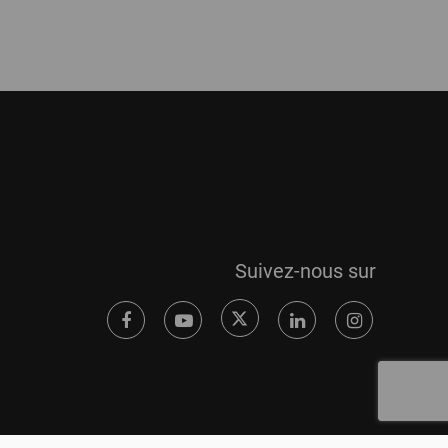
Suivez-nous sur