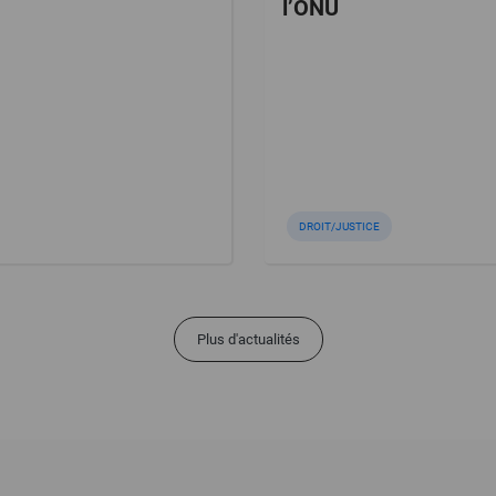
l’ONU
DROIT/JUSTICE
Plus d'actualités