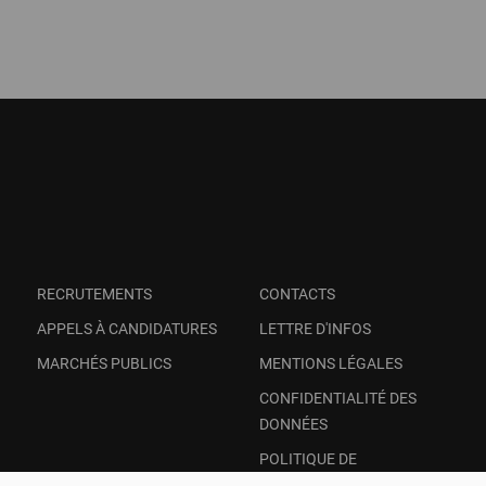
RECRUTEMENTS
CONTACTS
APPELS À CANDIDATURES
LETTRE D'INFOS
MARCHÉS PUBLICS
MENTIONS LÉGALES
CONFIDENTIALITÉ DES
DONNÉES
POLITIQUE DE
TRANSPARENCE