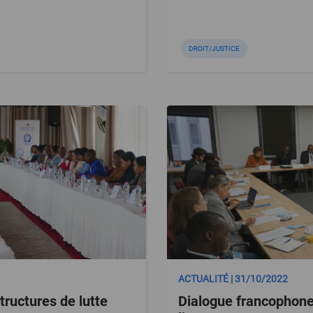
DROIT/JUSTICE
ACTUALITÉ | 31/10/2022
tructures de lutte
Dialogue francophone 