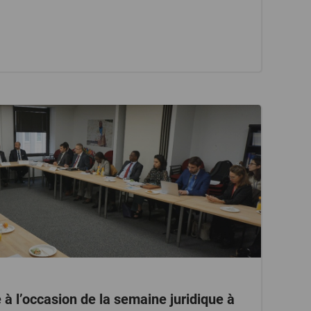
à l’occasion de la semaine juridique à