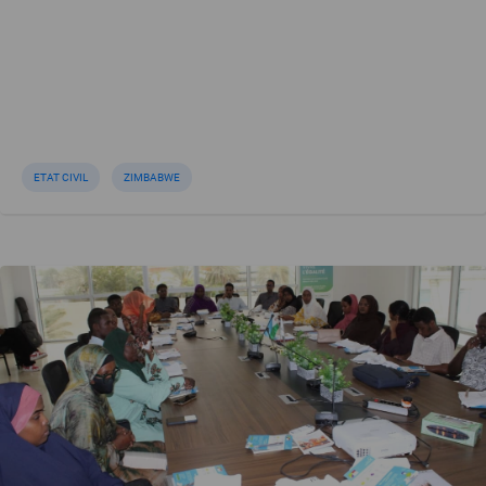
ETAT CIVIL
ZIMBABWE