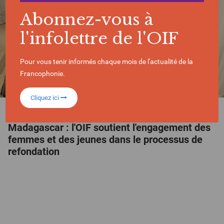
Abonnez-vous à
l'infolettre de l'OIF
Pour vous tenir informés chaque mois de l'actualité de la
Francophonie.
Cliquez ici
ACTUALITÉ | 04/08/2026
Madagascar : l'OIF soutient l'engagement des
femmes et des jeunes dans le processus de
refondation