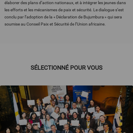
élaborer des plans d’action nationaux, et à intégrer les jeunes dans
les efforts et les mécanismes de paix et sécurité. Le dialogue s’est
conclu par l’adoption de la « Déclaration de Bujumbura » qui sera
soumise au Conseil Paix et Sécurité de l’Union africaine.
SÉLECTIONNÉ POUR VOUS