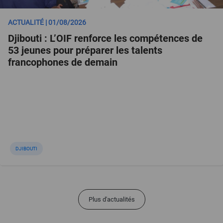
ACTUALITÉ | 01/08/2026
Djibouti : L’OIF renforce les compétences de
53 jeunes pour préparer les talents
francophones de demain
DJIBOUTI
Plus d'actualités