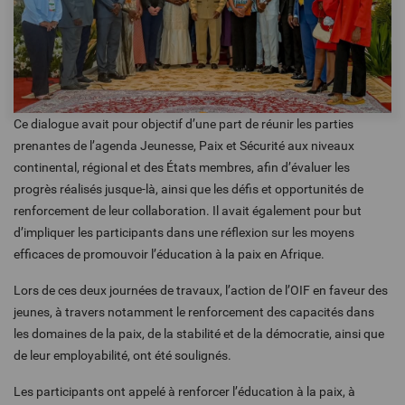
Ce dialogue avait pour objectif d’une part de réunir les parties
prenantes de l’agenda Jeunesse, Paix et Sécurité aux niveaux
continental, régional et des États membres, afin d’évaluer les
progrès réalisés jusque-là, ainsi que les défis et opportunités de
renforcement de leur collaboration. Il avait également pour but
d’impliquer les participants dans une réflexion sur les moyens
efficaces de promouvoir l’éducation à la paix en Afrique.
Lors de ces deux journées de travaux, l’action de l’OIF en faveur des
jeunes, à travers notamment le renforcement des capacités dans
les domaines de la paix, de la stabilité et de la démocratie, ainsi que
de leur employabilité, ont été soulignés.
Les participants ont appelé à renforcer l’éducation à la paix, à