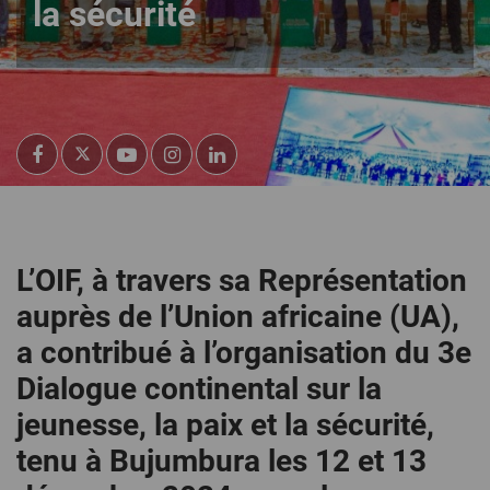
la sécurité
L’OIF, à travers sa Représentation
auprès de l’Union africaine (UA),
a contribué à l’organisation du 3e
Dialogue continental sur la
jeunesse, la paix et la sécurité,
tenu à Bujumbura les 12 et 13