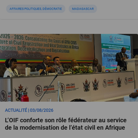
AFFAIRES POLITIQUES, DÉMOCRATIE
MADAGASCAR
ACTUALITÉ | 03/08/2026
L’OIF conforte son rôle fédérateur au service
de la modernisation de l’état civil en Afrique