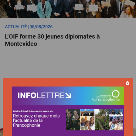
ACTUALITÉ | 05/08/2026
L’OIF forme 30 jeunes diplomates à
Montevideo
URUGUAY