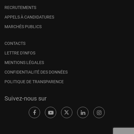
RECRUTEMENTS
APPELS À CANDIDATURES
MARCHÉS PUBLICS
CONTACTS
LETTRE D'INFOS
MENTIONS LÉGALES
CONFIDENTIALITÉ DES DONNÉES
POLITIQUE DE TRANSPARENCE
Suivez-nous sur