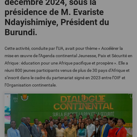
décembre 2024, sous la
présidence de M. Evariste
Ndayishimiye, Président du
Burundi.
Cette activité, conduite par l’UA, avait pour thème « Accélérer la
mise en œuvre de l’Agenda continental Jeunesse, Paix et Sécurité en
Afrique : éducation pour une Afrique pacifique et prospère ». Elle a
réuni 800 jeunes participants venus de plus de 30 pays d’Afrique et
s’inscrit dans le cadre du partenariat signé en 2023 entre l’OIF et
l’Organisation continentale.