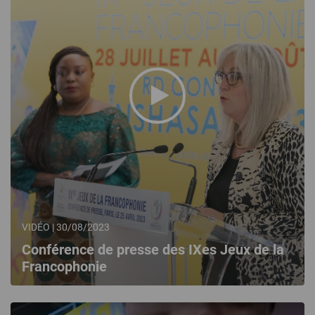
VIDÉO | 30/08/2023
Conférence de presse des IXes Jeux de la
Francophonie