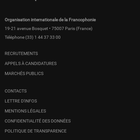
fr
Organisation internationale de la Francophonie
19-21 avenue Bosquet • 75007 Paris (France)
Téléphone
(33) 1 44 37 33 00
RECRUTEMENTS
APPELS À CANDIDATURES
MARCHÉS PUBLICS
CONTACTS
LETTRE D'INFOS
MENTIONS LÉGALES
CONFIDENTIALITÉ DES DONNÉES
POLITIQUE DE TRANSPARENCE