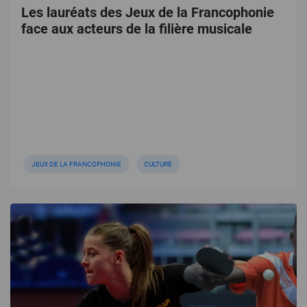
Les lauréats des Jeux de la Francophonie
face aux acteurs de la filière musicale
JEUX DE LA FRANCOPHONIE
CULTURE