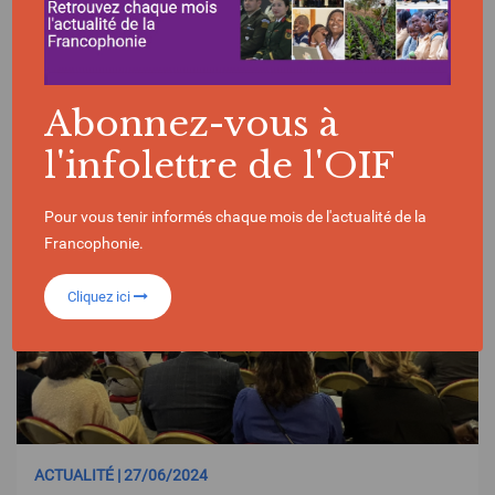
Abonnez-vous à
JEUX DE LA FRANCOPHONIE
ARMÉNIE
l'infolettre de l'OIF
Pour vous tenir informés chaque mois de l'actualité de la
Francophonie.
Cliquez ici
ACTUALITÉ | 27/06/2024