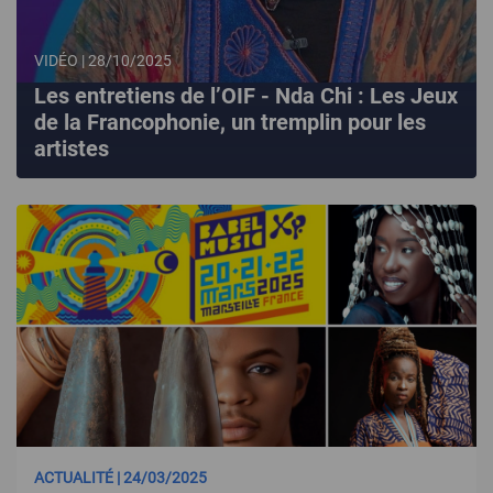
VIDÉO | 28/10/2025
Les entretiens de l’OIF - Nda Chi : Les Jeux
de la Francophonie, un tremplin pour les
artistes
ACTUALITÉ | 24/03/2025