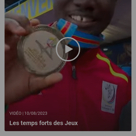
VIDÉO | 10/08/2023
Les temps forts des Jeux