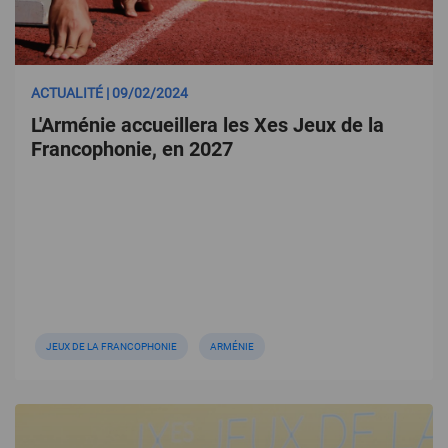
ACTUALITÉ | 09/02/2024
L'Arménie accueillera les Xes Jeux de la
Francophonie, en 2027
JEUX DE LA FRANCOPHONIE
ARMÉNIE