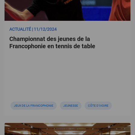
ACTUALITÉ | 11/12/2024
Championnat des jeunes de la
Francophonie en tennis de table
JEUX DE LA FRANCOPHONIE
JEUNESSE
CÔTE D'IVOIRE