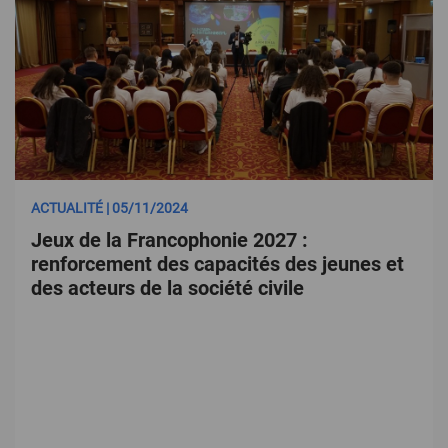
ACTUALITÉ | 05/11/2024
Jeux de la Francophonie 2027 :
renforcement des capacités des jeunes et
des acteurs de la société civile