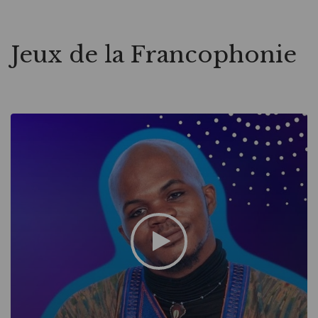
Jeux de la Francophonie