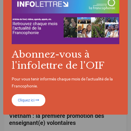
SÉLECTIONNÉ POUR VOUS
Abonnez-vous à
l'infolettre de l'OIF
Pour vous tenir informés chaque mois de l'actualité de la
Francophonie.
Cliquez ici
ACTUALITÉ | 07/08/2026
Vietnam : la première promotion des
enseignant(e) volontaires