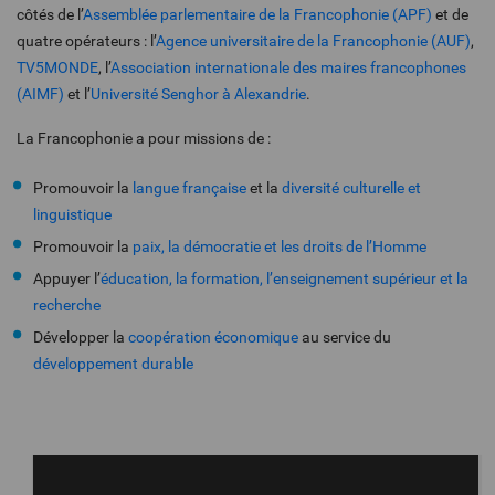
côtés de l’
Assemblée parlementaire de la Francophonie (APF)
et de
quatre opérateurs : l’
Agence universitaire de la Francophonie (AUF)
,
TV5MONDE
, l’
Association internationale des maires francophones
(AIMF)
et l’
Université Senghor à Alexandrie
.
La Francophonie a pour missions de :
Promouvoir la
langue française
et la
diversité culturelle et
linguistique
Promouvoir la
paix, la démocratie et les droits de l’Homme
Appuyer l’
éducation, la formation, l’enseignement supérieur et la
recherche
Développer la
coopération économique
au service du
développement durable