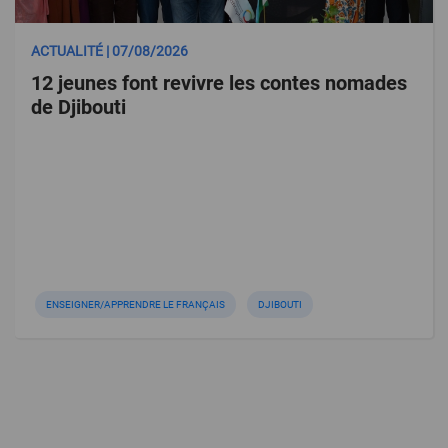
ACTUALITÉ | 07/08/2026
12 jeunes font revivre les contes nomades
de Djibouti
ENSEIGNER/APPRENDRE LE FRANÇAIS
DJIBOUTI