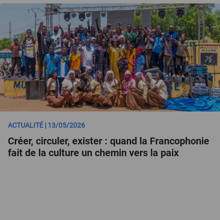
ACTUALITÉ | 13/05/2026
Créer, circuler, exister : quand la Francophonie
fait de la culture un chemin vers la paix