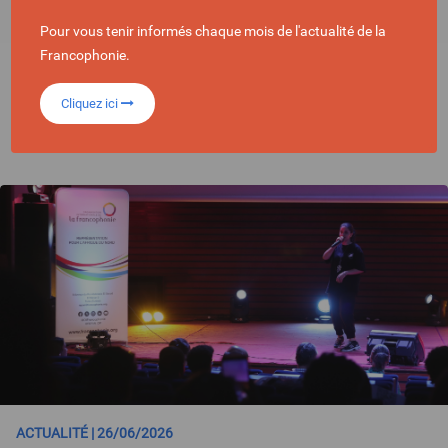
Pour vous tenir informés chaque mois de l'actualité de la
Francophonie.
Cliquez ici
SÉLECTIONNÉ POUR VOUS
ACTUALITÉ | 26/06/2026