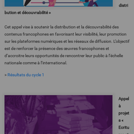
distri
bution et découvrabilité »
Cet appel vise à soutenir la distribution et la découvrabilité des
contenus francophones en favorisant leur visibilité, leur promotion
sur les plateformes numériques et les réseaux de diffusion. L’objectif
est de renforcer la présence des œuvres francophones et
d’accroitre leurs opportunités de rencontrer leur public à l’échelle
nationale comme à l’international.
>
Résultats du cycle 1
Appel
à
projet
s «
Ecritu