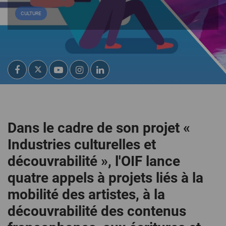
CULTURE
Dans le cadre de son projet «
Industries culturelles et
découvrabilité », l'OIF lance
quatre appels à projets liés à la
mobilité des artistes, à la
découvrabilité des contenus