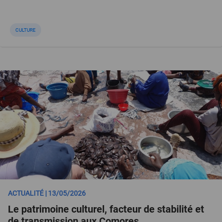
CULTURE
ACTUALITÉ | 13/05/2026
Le patrimoine culturel, facteur de stabilité et
de transmission aux Comores