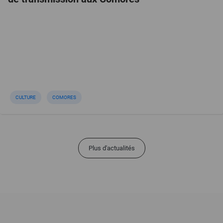
CULTURE
COMORES
Plus d'actualités