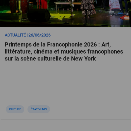
ACTUALITÉ | 26/06/2026
Printemps de la Francophonie 2026 : Art,
littérature, cinéma et musiques francophones
sur la scène culturelle de New York
CULTURE
ÉTATS-UNIS