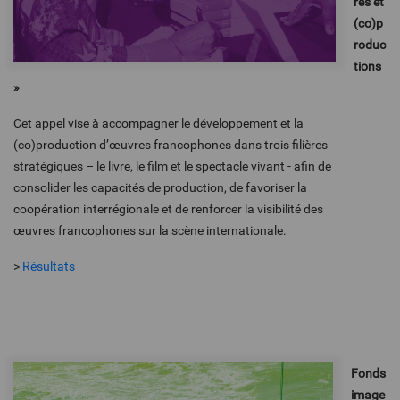
res et
(co)p
roduc
tions
»
Cet appel vise à accompagner le développement et la
(co)production d’œuvres francophones dans trois filières
stratégiques – le livre, le film et le spectacle vivant - afin de
consolider les capacités de production, de favoriser la
coopération interrégionale et de renforcer la visibilité des
œuvres francophones sur la scène internationale.
>
Résultats
Fonds
image