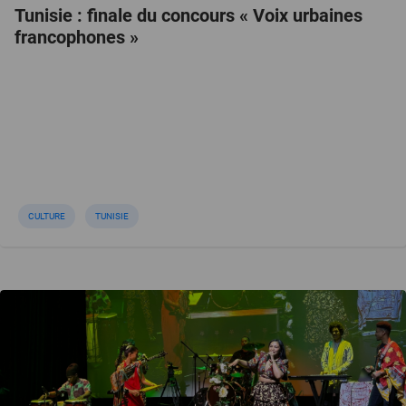
Tunisie : finale du concours « Voix urbaines
francophones »
CULTURE
TUNISIE