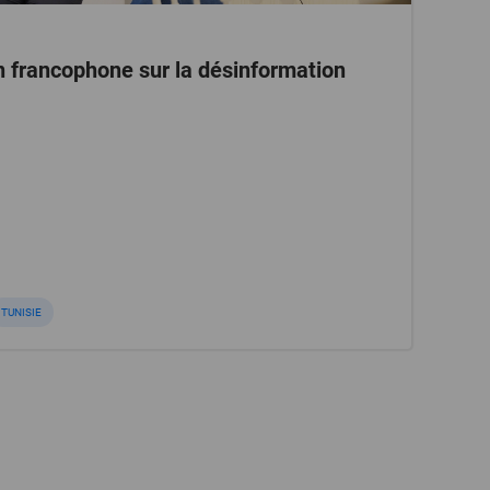
n francophone sur la désinformation
TUNISIE