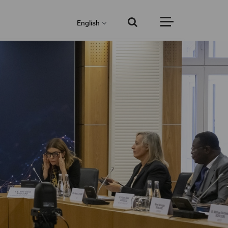
English