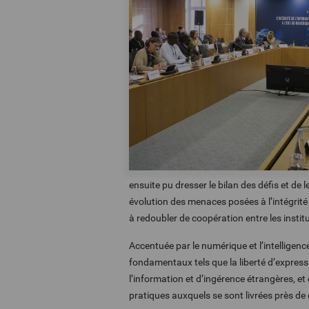
ensuite pu dresser le bilan des défis et de 
évolution des menaces posées à l’intégrité 
à redoubler de coopération entre les instit
Accentuée par le numérique et l’intelligence
fondamentaux tels que la liberté d’express
l’information et d’ingérence étrangères, et 
pratiques auxquels se sont livrées près de 