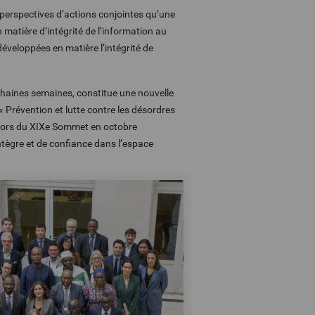
 perspectives d’actions conjointes qu’une
 matière d’intégrité de l’information au
éveloppées en matière l’intégrité de
chaines semaines, constitue une nouvelle
« Prévention et lutte contre les désordres
e lors du XIXe Sommet en octobre
tègre et de confiance dans l’espace