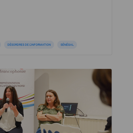
DÉSORDRES DE L'INFORMATION
SÉNÉGAL