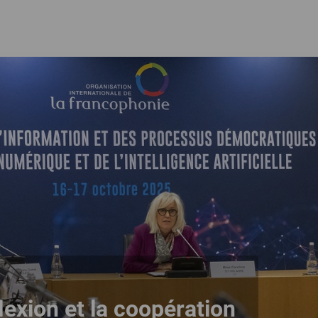
flexion et la coopération