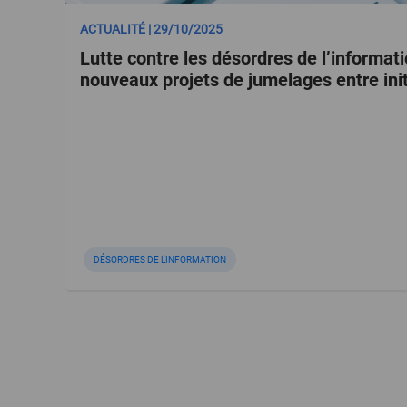
ACTUALITÉ | 29/10/2025
Lutte contre les désordres de l’informati
nouveaux projets de jumelages entre ini
DÉSORDRES DE L'INFORMATION