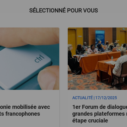
SÉLECTIONNÉ POUR VOUS
ACTUALITÉ | 17/12/2025
honie mobilisée avec
1er Forum de dialogu
its francophones
grandes plateformes n
étape cruciale