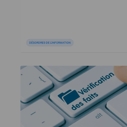
DÉSORDRES DE L'INFORMATION