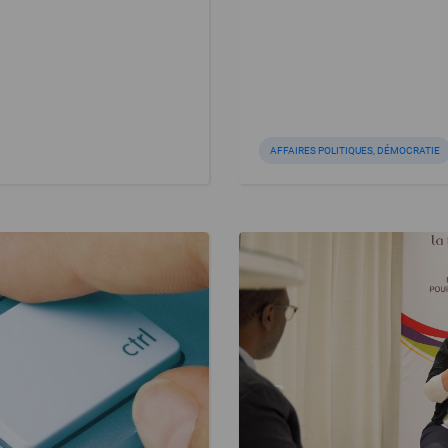
AFFAIRES POLITIQUES, DÉMOCRATIE