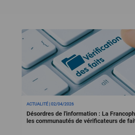
ACTUALITÉ | 02/04/2026
Désordres de l'information : La Francop
les communautés de vérificateurs de fa