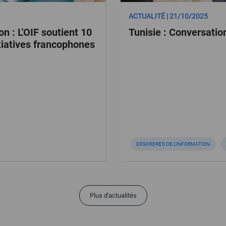
ACTUALITÉ | 21/10/2025
on : L'OIF soutient 10
Tunisie : Conversatio
tiatives francophones
DÉSORDRES DE L'INFORMATION
Plus d'actualités