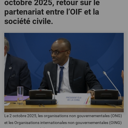
octobre 2025, retour sur le
partenariat entre l’OIF et la
société civile.
Le 2 octobre 2025, les organisations non gouvernementales (ONG)
et les Organisations internationales non gouvernementales (OING)