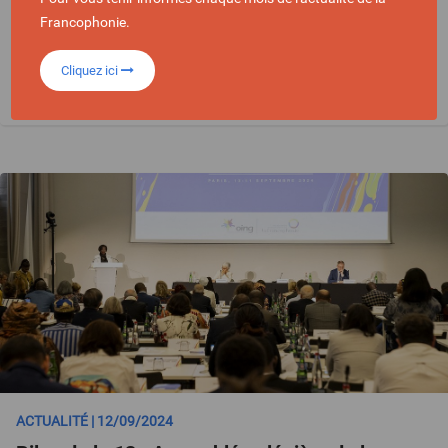
Francophonie.
Cliquez ici
SOCIÉTÉ CIVILE
ACTUALITÉ | 12/09/2024