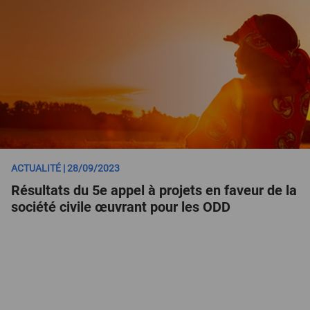
ACTUALITÉ | 28/09/2023
Résultats du 5e appel à projets en faveur de la
société civile œuvrant pour les ODD