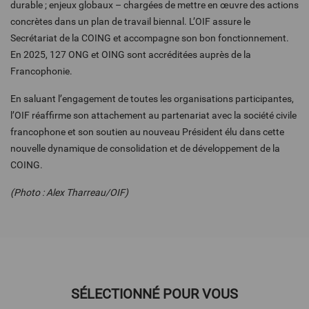
durable ; enjeux globaux – chargées de mettre en œuvre des actions
concrètes dans un plan de travail biennal. L’OIF assure le
Secrétariat de la COING et accompagne son bon fonctionnement.
En 2025, 127 ONG et OING sont accréditées auprès de la
Francophonie.
En saluant l’engagement de toutes les organisations participantes,
l’OIF réaffirme son attachement au partenariat avec la société civile
francophone et son soutien au nouveau Président élu dans cette
nouvelle dynamique de consolidation et de développement de la
COING.
(Photo : Alex Tharreau/OIF)
SÉLECTIONNÉ POUR VOUS