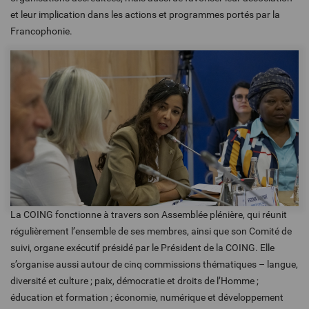
et leur implication dans les actions et programmes portés par la
Francophonie.
La COING fonctionne à travers son Assemblée plénière, qui réunit
régulièrement l’ensemble de ses membres, ainsi que son Comité de
suivi, organe exécutif présidé par le Président de la COING. Elle
s’organise aussi autour de cinq commissions thématiques – langue,
diversité et culture ; paix, démocratie et droits de l’Homme ;
éducation et formation ; économie, numérique et développement