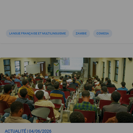
LANGUE FRANÇAISE ET MULTILINGUISME
ZAMBIE
COMESA
ACTUALITÉ | 04/06/2026