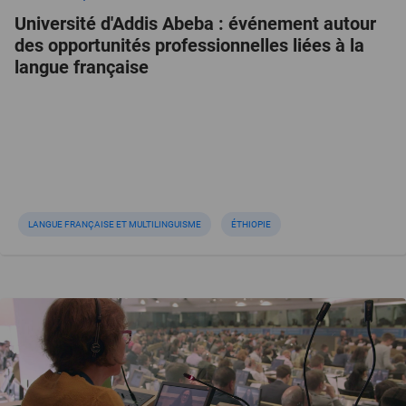
Université d'Addis Abeba : événement autour
des opportunités professionnelles liées à la
langue française
LANGUE FRANÇAISE ET MULTILINGUISME
ÉTHIOPIE