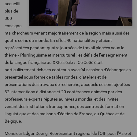
accueilli
plus de
300
enseigna
nts-chercheurs venant majoritairement de la région mais aussi des
quatre coins du monde. En effet, 40 nationalités y étaient
représentées pendant quatre journées de travail placées sous le
thème « Plurilinguisme et interculturel : les défis de l’enseignement
de la langue française au XXIe siècle ». Ce CoSé était
particulièrement riche en contenus avec 94 sessions d’échanges en
présentiel sous forme de tables rondes, d’ateliers et de
présentations des travaux de recherche, auxquels se sont ajoutées
32 interventions à distance et 20 conférences animées par des
professeurs-experts réputés au niveau mondial et des invités
venant des institutions francophones, des centres de formation
linguistique et des maisons d’édition de France, du Québec et de
Belgique.
Monsieur Edgar Doerig, Représentant régional de l’OIF pour l’Asie et