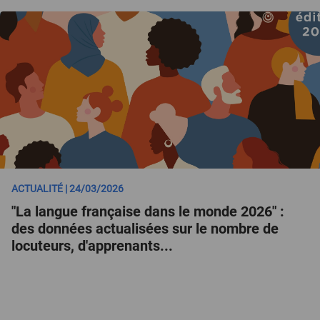
ACTUALITÉ | 24/03/2026
"La langue française dans le monde 2026" :
des données actualisées sur le nombre de
locuteurs, d'apprenants...