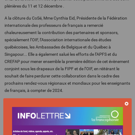
plénières du 11 et 12 décembre .
A la clôture du CoSé, Mme Cynthia Eid, Présidente de la Fédération
internationale des professeurs de français a remercié
chaleureusement la contribution des partenaires et sponsors,
spécialement l’OIF, l’Association internationale des études
québécoises, les Ambassades de Belgique et du Québec à
Singapour... Elle a également salué les efforts de l’APFS et du
CREFAP pour mener ensemble la première édition de cet évènement
conjoint sous les drapeaux de la FIPF et de l’OIF, en réitérant le
souhait de faire perdurer cette collaboration dans le cadre des
prochains rendez-vous régionaux et mondiaux pour les enseignants
de français, à compter de 2024.
SÉLECTIONNÉ POUR VOUS