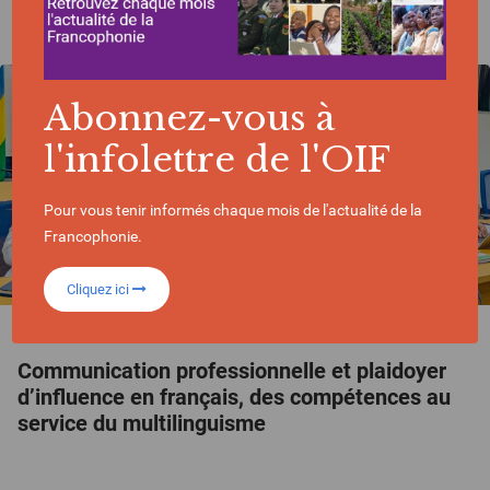
Abonnez-vous à
l'infolettre de l'OIF
Pour vous tenir informés chaque mois de l'actualité de la
Francophonie.
Cliquez ici
ACTUALITÉ | 19/06/2026
Communication professionnelle et plaidoyer
d’influence en français, des compétences au
service du multilinguisme