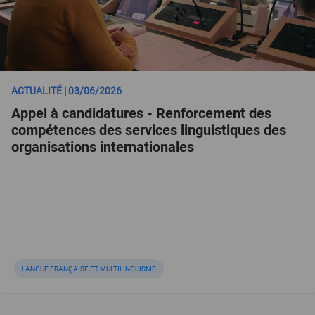
ACTUALITÉ | 03/06/2026
Appel à candidatures - Renforcement des
compétences des services linguistiques des
organisations internationales
LANGUE FRANÇAISE ET MULTILINGUISME