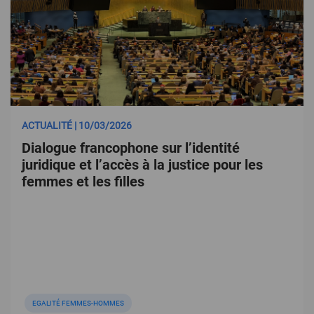
ACTUALITÉ | 10/03/2026
Dialogue francophone sur l’identité
juridique et l’accès à la justice pour les
femmes et les filles
EGALITÉ FEMMES-HOMMES