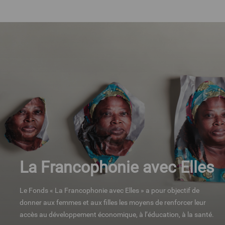
La Francophonie avec Elles
Le Fonds « La Francophonie avec Elles » a pour objectif de
donner aux femmes et aux filles les moyens de renforcer leur
accès au développement économique, à l’éducation, à la santé.