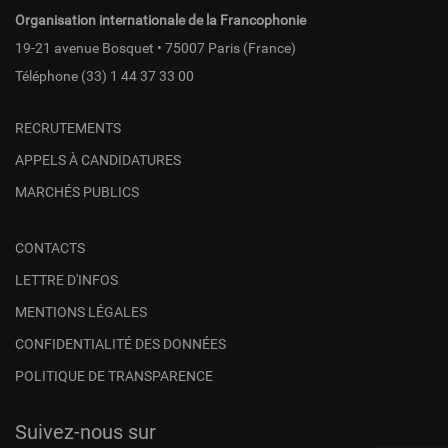
Organisation internationale de la Francophonie
19-21 avenue Bosquet • 75007 Paris (France)
Téléphone
(33) 1 44 37 33 00
RECRUTEMENTS
APPELS À CANDIDATURES
MARCHÉS PUBLICS
CONTACTS
LETTRE D'INFOS
MENTIONS LÉGALES
CONFIDENTIALITÉ DES DONNÉES
POLITIQUE DE TRANSPARENCE
Suivez-nous sur