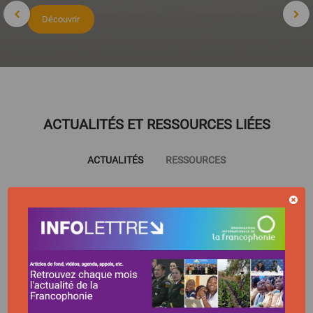
Découvrir
ACTUALITÉS ET RESSOURCES LIÉES
ACTUALITÉS
RESSOURCES