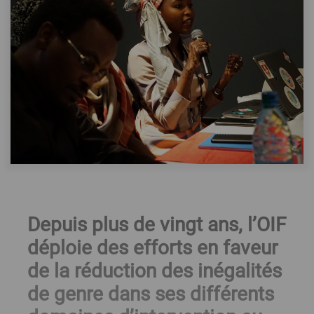
Depuis plus de vingt ans, l’OIF
déploie des efforts en faveur
de la réduction des inégalités
de genre dans ses différents