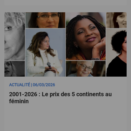
ACTUALITÉ | 06/03/2026
2001-2026 : Le prix des 5 continents au
féminin