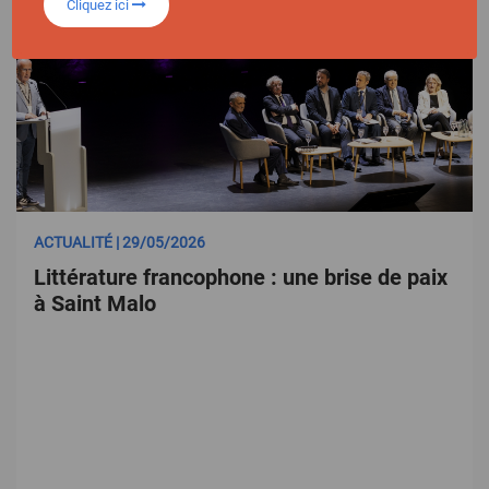
Cliquez ici
ACTUALITÉ | 29/05/2026
Littérature francophone : une brise de paix
à Saint Malo