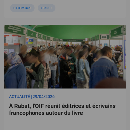
LITTÉRATURE
FRANCE
ACTUALITÉ | 29/04/2026
À Rabat, l'OIF réunit éditrices et écrivains
francophones autour du livre