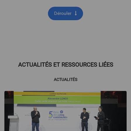
Dérouler
ACTUALITÉS ET RESSOURCES LIÉES
ACTUALITÉS