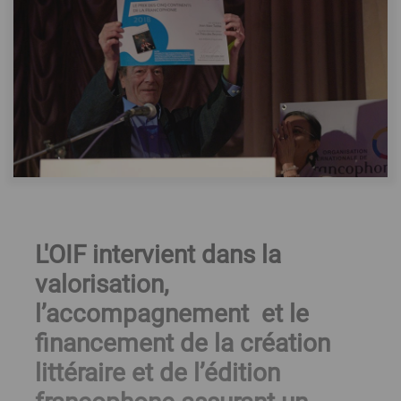
L'OIF intervient dans la
valorisation,
l’accompagnement et le
financement de la création
littéraire et de l’édition