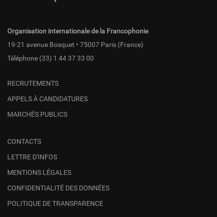
fr
Organisation internationale de la Francophonie
19-21 avenue Bosquet • 75007 Paris (France)
Téléphone
(33) 1 44 37 33 00
RECRUTEMENTS
APPELS À CANDIDATURES
MARCHÉS PUBLICS
CONTACTS
LETTRE D'INFOS
MENTIONS LÉGALES
CONFIDENTIALITÉ DES DONNÉES
POLITIQUE DE TRANSPARENCE