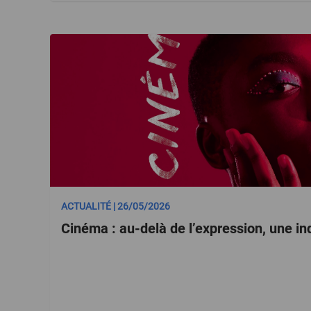
ACTUALITÉ | 26/05/2026
Cinéma : au-delà de l’expression, une in