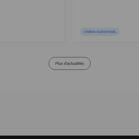
CINÉMA/AUDIOVISUEL
Plus d'actualités