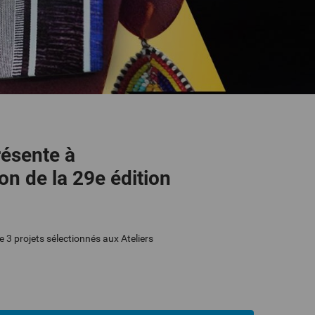
résente à
on de la 29e édition
 3 projets sélectionnés aux Ateliers