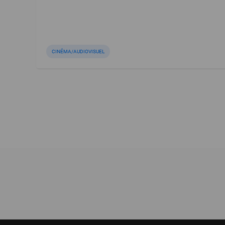
CINÉMA/AUDIOVISUEL