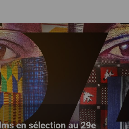
ilms en sélection au 29e