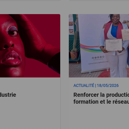
ACTUALITÉ | 18/05/2026
dustrie
Renforcer la producti
formation et le résea