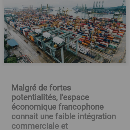
Malgré de fortes
potentialités, l'espace
économique francophone
connait une faible intégration
commerciale et