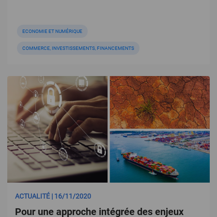
ECONOMIE ET NUMÉRIQUE
COMMERCE, INVESTISSEMENTS, FINANCEMENTS
ACTUALITÉ | 16/11/2020
Pour une approche intégrée des enjeux