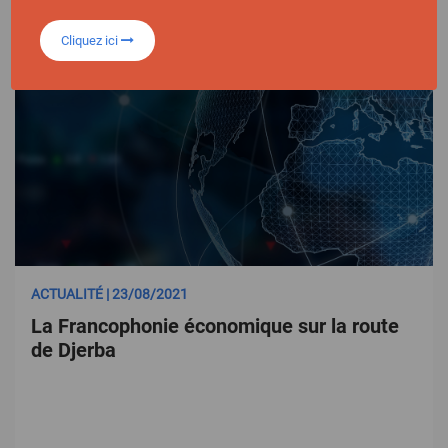
Cliquez ici
ACTUALITÉ | 23/08/2021
La Francophonie économique sur la route
de Djerba