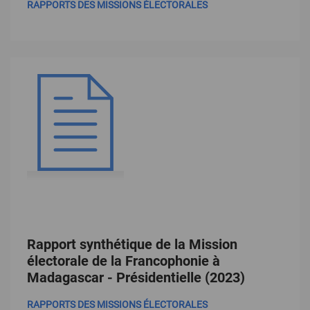
RAPPORTS DES MISSIONS ÉLECTORALES
Rapport synthétique de la Mission
électorale de la Francophonie à
Madagascar - Présidentielle (2023)
RAPPORTS DES MISSIONS ÉLECTORALES