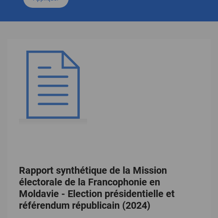
Rapport synthétique de la Mission
électorale de la Francophonie en
Moldavie - Election présidentielle et
référendum républicain (2024)