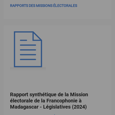
RAPPORTS DES MISSIONS ÉLECTORALES
Rapport synthétique de la Mission
électorale de la Francophonie à
Madagascar - Législatives (2024)