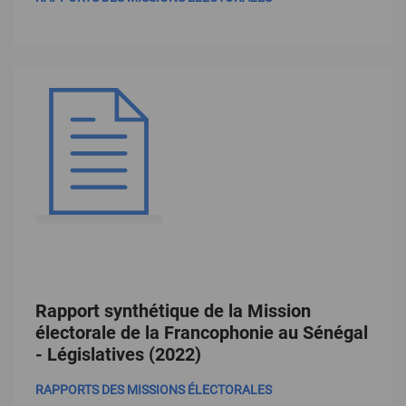
Rapport synthétique de la Mission
électorale de la Francophonie au Sénégal
- Législatives (2022)
RAPPORTS DES MISSIONS ÉLECTORALES