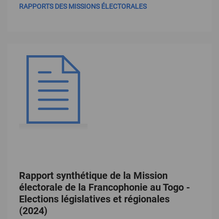
RAPPORTS DES MISSIONS ÉLECTORALES
Rapport synthétique de la Mission
électorale de la Francophonie au Togo -
Elections législatives et régionales
(2024)