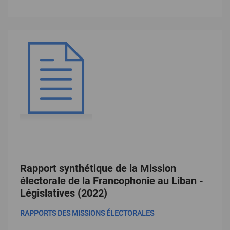
Rapport synthétique de la Mission
électorale de la Francophonie au Liban -
Législatives (2022)
RAPPORTS DES MISSIONS ÉLECTORALES