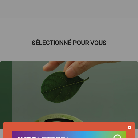
SÉLECTIONNÉ POUR VOUS
ACTUALITÉ | 06/07/2026