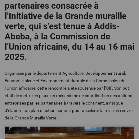
partenaires consacrée à
l’Initiative de la Grande muraille
verte, qui s’est tenue à Addis-
Abeba, à la Commission de
l’Union africaine, du 14 au 16 mai
2025.
Organisée par le département Agriculture, Développement rural,
Économie bleue et Environnement durable de la Commission de
l’Union africaine, cette rencontre a été soutenue par l’OIF. Son but
était de mettre en place un mécanisme de coordination des actions
entreprises par les partenaires à travers le continent, ainsi que
d’élaborer un plan d’action concret pour accélérer la mise en œuvre
de la Grande Muraille Verte.