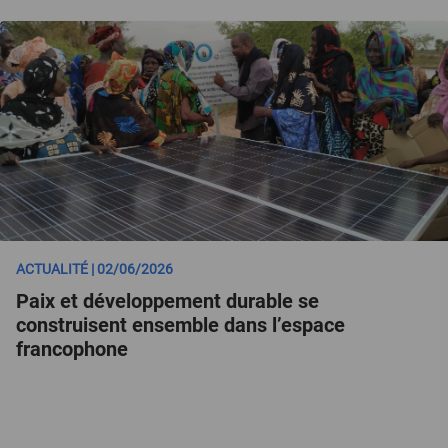
ACTUALITÉ | 02/06/2026
Paix et développement durable se
construisent ensemble dans l’espace
francophone