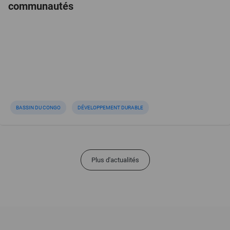
communautés
BASSIN DU CONGO
DÉVELOPPEMENT DURABLE
Plus d'actualités