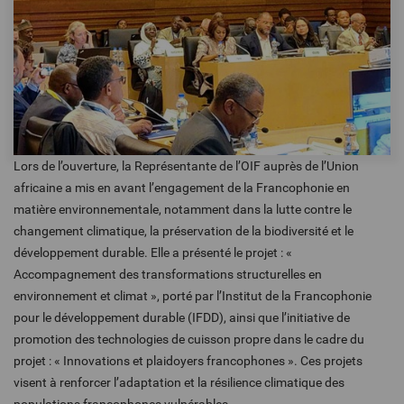
Lors de l’ouverture, la Représentante de l’OIF auprès de l’Union
africaine a mis en avant l’engagement de la Francophonie en
matière environnementale, notamment dans la lutte contre le
changement climatique, la préservation de la biodiversité et le
développement durable. Elle a présenté le projet : «
Accompagnement des transformations structurelles en
environnement et climat », porté par l’Institut de la Francophonie
pour le développement durable (IFDD), ainsi que l’initiative de
promotion des technologies de cuisson propre dans le cadre du
projet : « Innovations et plaidoyers francophones ». Ces projets
visent à renforcer l’adaptation et la résilience climatique des