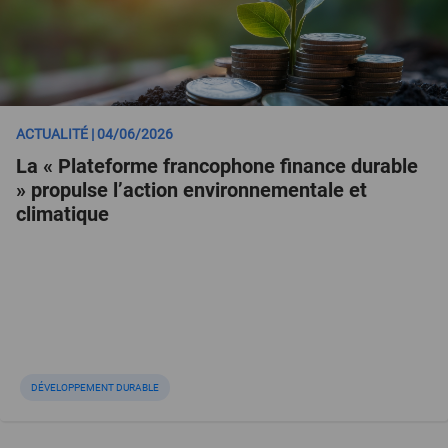
ACTUALITÉ | 04/06/2026
La « Plateforme francophone finance durable
» propulse l’action environnementale et
climatique
DÉVELOPPEMENT DURABLE