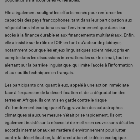
populations francophones vulnérables.
Elle a également souligné les efforts menés pour renforcer les
capacités des pays francophones, tant dans leur participation aux
négociations internationales sur l’environnement que dans leur
accès à la finance durable et aux financements multilatéraux. Enfin,
elle a insisté sur le rôle de l’OIF en tant qu’acteur de plaidoyer,
notamment pour que les enjeux linguistiques soient mieux pris en
compte dans les discussions internationales sur le climat, tout en
alertant sur la barrière linguistique, qui limite l’accès à l’information
et aux outils techniques en français.
Les participants ont, quant à eux, appelé à une action immédiate
face à l’expansion de la désertification et de la dégradation des
terres en Afrique. Ils ont mis en garde contre le risque
d’effondrement écologique et l’aggravation des catastrophes
climatiques si aucune mesure n’était prise rapidement. Ils ont
également insisté sur la nécessité de mettre en œuvre sans délai les
accords internationaux en matière d’environnement pour lutter
contre la désertification, la déforestation et le déclin écologique.