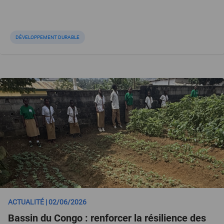
DÉVELOPPEMENT DURABLE
ACTUALITÉ | 02/06/2026
Bassin du Congo : renforcer la résilience des