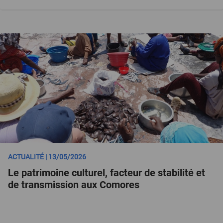
ACTUALITÉ | 13/05/2026
Le patrimoine culturel, facteur de stabilité et
de transmission aux Comores