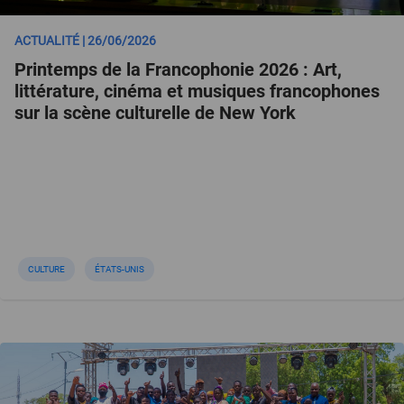
ACTUALITÉ | 26/06/2026
Printemps de la Francophonie 2026 : Art,
littérature, cinéma et musiques francophones
sur la scène culturelle de New York
CULTURE
ÉTATS-UNIS