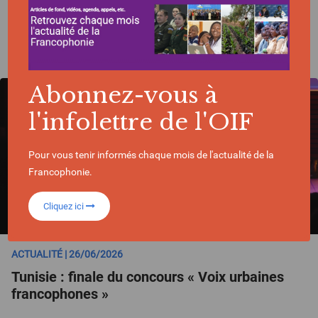
SÉLECTIONNÉ POUR VOUS
Abonnez-vous à
l'infolettre de l'OIF
Pour vous tenir informés chaque mois de l'actualité de la
Francophonie.
Cliquez ici
ACTUALITÉ | 26/06/2026
Tunisie : finale du concours « Voix urbaines
francophones »