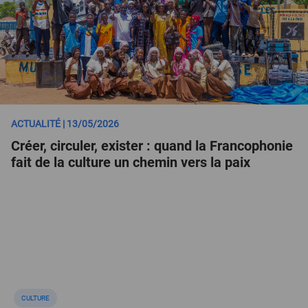
ACTUALITÉ | 13/05/2026
Créer, circuler, exister : quand la Francophonie
fait de la culture un chemin vers la paix
CULTURE