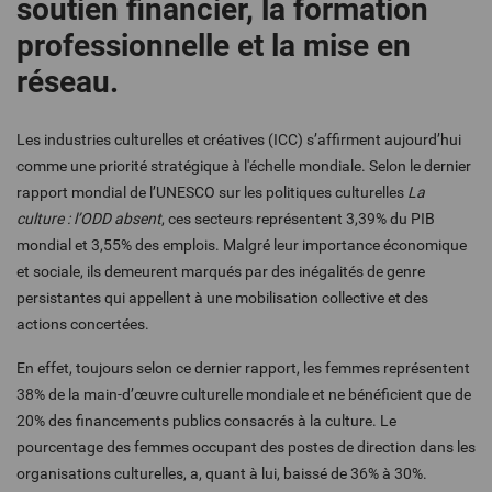
soutien financier, la formation
professionnelle et la mise en
réseau.
Les industries culturelles et créatives (ICC) s’affirment aujourd’hui
comme une priorité stratégique à l'échelle mondiale. Selon le dernier
rapport mondial de l’UNESCO sur les politiques culturelles
La
culture : l’ODD absent
, ces secteurs représentent 3,39% du PIB
mondial et 3,55% des emplois. Malgré leur importance économique
et sociale, ils demeurent marqués par des inégalités de genre
persistantes qui appellent à une mobilisation collective et des
actions concertées.
En effet, toujours selon ce dernier rapport, les femmes représentent
38% de la main-d’œuvre culturelle mondiale et ne bénéficient que de
20% des financements publics consacrés à la culture. Le
pourcentage des femmes occupant des postes de direction dans les
organisations culturelles, a, quant à lui, baissé de 36% à 30%.