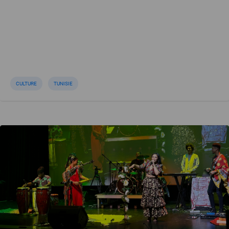
CULTURE
TUNISIE