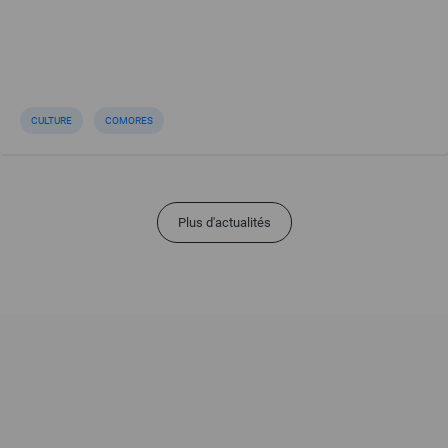
CULTURE
COMORES
Plus d'actualités