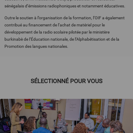
sénégalais d’émissions radiophoniques et notamment éducatives.
Outre le soutien à l’organisation de la formation, l’OIF a également
contribué au financement de l’achat de matériel pour le
développement de la radio scolaire pilotée par le ministère
burkinabè de l’Éducation nationale, de l’Alphabétisation et de la
Promotion des langues nationales.
SÉLECTIONNÉ POUR VOUS