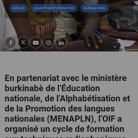
MÉDIAS
EDUCATION ET FORMATION
BURKINA FASO
En partenariat avec le ministère
burkinabè de l’Éducation
nationale, de l’Alphabétisation et
de la Promotion des langues
nationales (MENAPLN), l’OIF a
organisé un cycle de formation