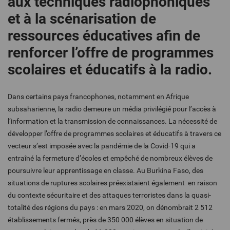
aux techniques radiophoniques
et à la scénarisation de
ressources éducatives afin de
renforcer l’offre de programmes
scolaires et éducatifs à la radio.
Dans certains pays francophones, notamment en Afrique
subsaharienne, la radio demeure un média privilégié pour l’accès à
l’information et la transmission de connaissances. La nécessité de
développer l’offre de programmes scolaires et éducatifs à travers ce
vecteur s’est imposée avec la pandémie de la Covid-19 qui a
entraîné la fermeture d’écoles et empêché de nombreux élèves de
poursuivre leur apprentissage en classe. Au Burkina Faso, des
situations de ruptures scolaires préexistaient également en raison
du contexte sécuritaire et des attaques terroristes dans la quasi-
totalité des régions du pays : en mars 2020, on dénombrait 2 512
établissements fermés, près de 350 000 élèves en situation de