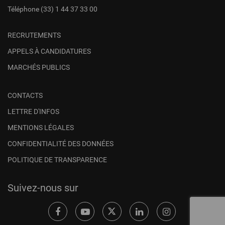
Téléphone
(33) 1 44 37 33 00
RECRUTEMENTS
APPELS À CANDIDATURES
MARCHÉS PUBLICS
CONTACTS
LETTRE D'INFOS
MENTIONS LÉGALES
CONFIDENTIALITÉ DES DONNÉES
POLITIQUE DE TRANSPARENCE
Suivez-nous sur