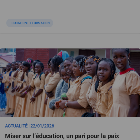
EDUCATION ET FORMATION
ACTUALITÉ | 22/01/2026
Miser sur l’éducation, un pari pour la paix