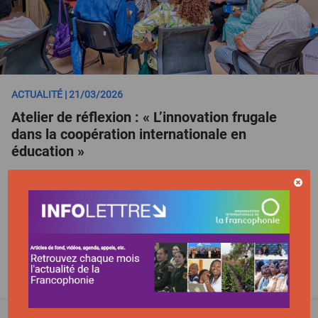
ACTUALITÉ | 21/03/2026
Atelier de réflexion : « L’innovation frugale
dans la coopération internationale en
éducation »
20 MARS 2026
EDUCATION ET FORMATION
SÉNÉGAL