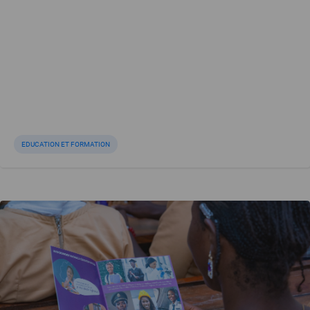
EDUCATION ET FORMATION