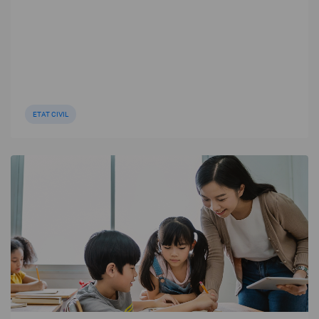
ETAT CIVIL