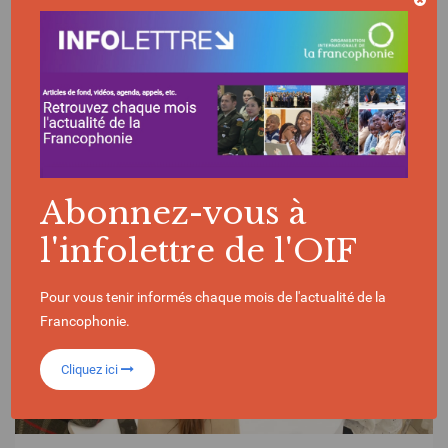
URUGUAY
Abonnez-vous à
l'infolettre de l'OIF
Pour vous tenir informés chaque mois de l'actualité de la
Francophonie.
Cliquez ici