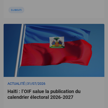
DJIBOUTI
ACTUALITÉ | 31/07/2026
Haïti : l’OIF salue la publication du
calendrier électoral 2026-2027