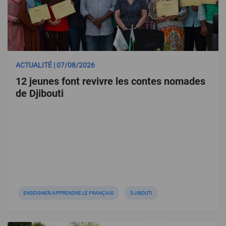
ACTUALITÉ | 07/08/2026
12 jeunes font revivre les contes nomades
de Djibouti
ENSEIGNER/APPRENDRE LE FRANÇAIS
DJIBOUTI