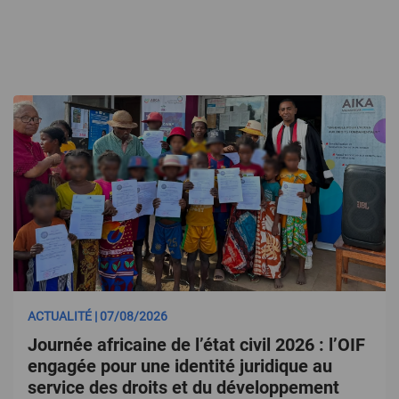
ACTUALITÉ | 07/08/2026
Journée africaine de l’état civil 2026 : l’OIF
engagée pour une identité juridique au
service des droits et du développement