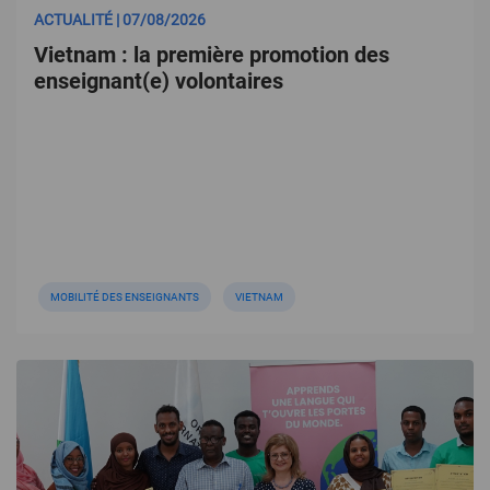
ACTUALITÉ | 07/08/2026
Vietnam : la première promotion des
enseignant(e) volontaires
MOBILITÉ DES ENSEIGNANTS
VIETNAM