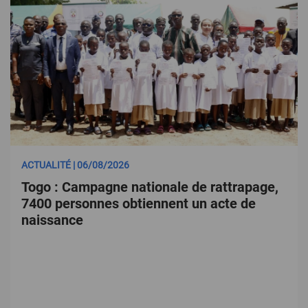
ACTUALITÉ | 06/08/2026
Togo : Campagne nationale de rattrapage,
7400 personnes obtiennent un acte de
naissance