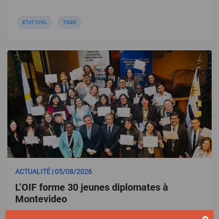
ETAT CIVIL
TOGO
ACTUALITÉ | 05/08/2026
L’OIF forme 30 jeunes diplomates à
Montevideo