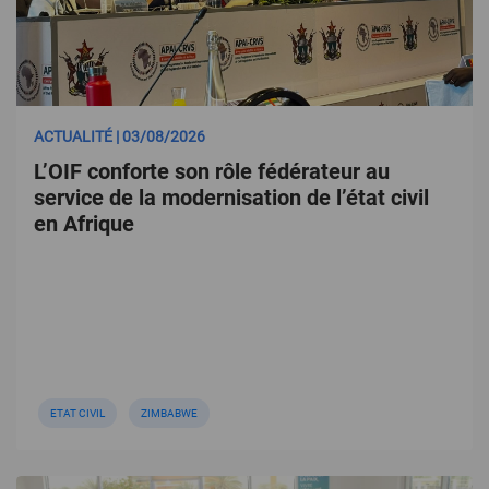
ACTUALITÉ | 03/08/2026
L’OIF conforte son rôle fédérateur au
service de la modernisation de l’état civil
en Afrique
ETAT CIVIL
ZIMBABWE