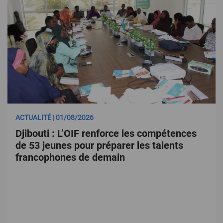
ACTUALITÉ | 01/08/2026
Djibouti : L’OIF renforce les compétences
de 53 jeunes pour préparer les talents
francophones de demain