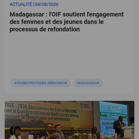
ACTUALITÉ | 04/08/2026
Madagascar : l'OIF soutient l'engagement
des femmes et des jeunes dans le
processus de refondation
AFFAIRES POLITIQUES, DÉMOCRATIE
MADAGASCAR