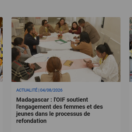
ACTUALITÉ | 04/08/2026
Madagascar : l'OIF soutient
l'engagement des femmes et des
jeunes dans le processus de
refondation