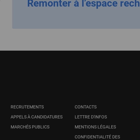
Remonter à l’espace rec
RECRUTEMENTS
CONTACTS
APPELS À CANDIDATURES
LETTRE D'INFOS
MARCHÉS PUBLICS
MENTIONS LÉGALES
CONFIDENTIALITÉ DES