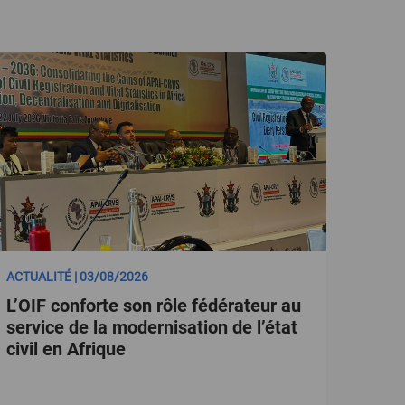
ACTUALITÉ | 03/08/2026
L’OIF conforte son rôle fédérateur au
service de la modernisation de l’état
civil en Afrique