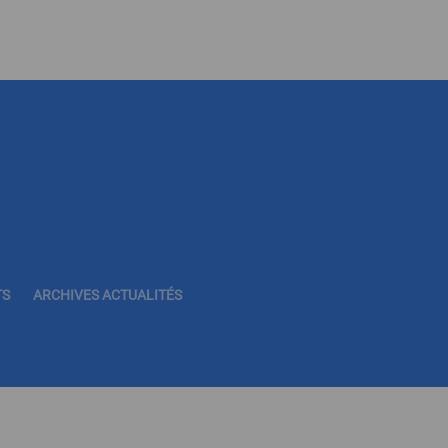
TS
ARCHIVES ACTUALITÉS