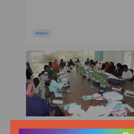
URUGUAY
ACTUALITÉ | 01/08/2026