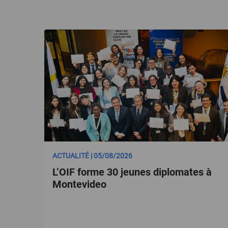
ACTUALITÉ | 05/08/2026
L’OIF forme 30 jeunes diplomates à
Montevideo