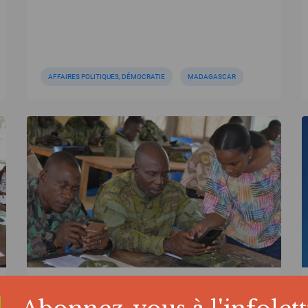
AFFAIRES POLITIQUES, DÉMOCRATIE
MADAGASCAR
ACTUALITÉ | 31/07/2026