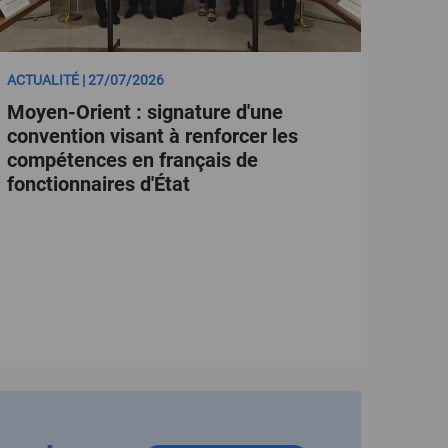
ACTUALITÉ | 27/07/2026
Moyen-Orient : signature d'une
convention visant à renforcer les
compétences en français de
fonctionnaires d'État