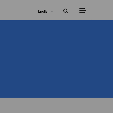
English