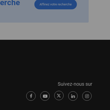
herche
Affinez votre recherche
Suivez-nous sur