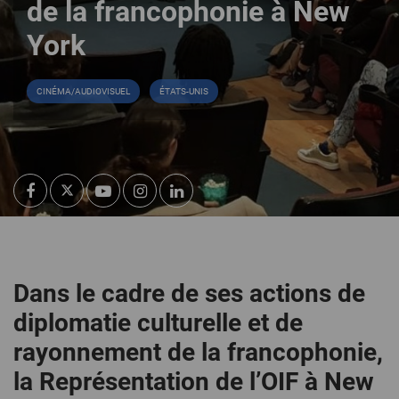
de la francophonie à New
York
CINÉMA/AUDIOVISUEL
ÉTATS-UNIS
Dans le cadre de ses actions de
diplomatie culturelle et de
rayonnement de la francophonie,
la Représentation de l’OIF à New