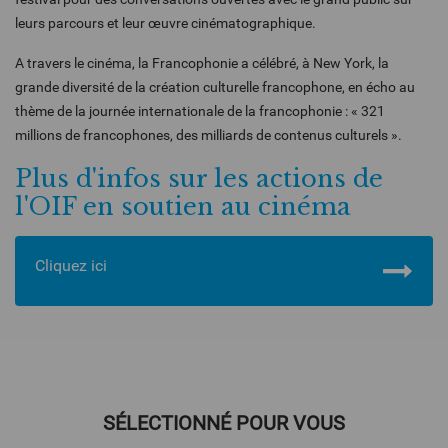
leurs parcours et leur œuvre cinématographique.
A travers le cinéma, la Francophonie a célébré, à New York, la
grande diversité de la création culturelle francophone, en écho au
thème de la journée internationale de la francophonie : « 321
millions de francophones, des milliards de contenus culturels ».
Plus d'infos sur les actions de
l'OIF en soutien au cinéma
Cliquez ici
SÉLECTIONNÉ POUR VOUS