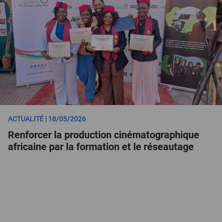
ACTUALITÉ | 18/05/2026
Renforcer la production cinématographique
africaine par la formation et le réseautage