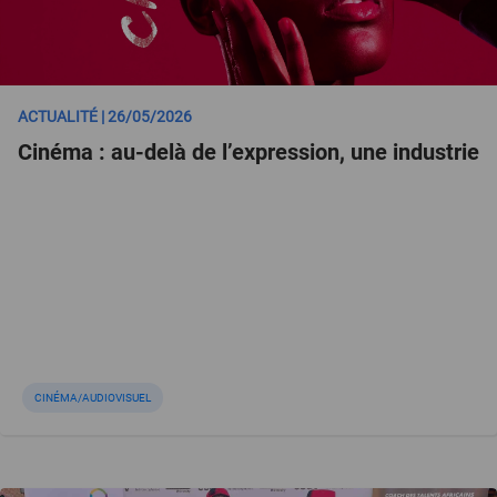
ACTUALITÉ | 26/05/2026
Cinéma : au-delà de l’expression, une industrie
CINÉMA/AUDIOVISUEL