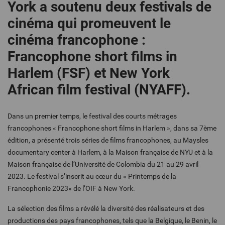
York a soutenu deux festivals de
cinéma qui promeuvent le
cinéma francophone :
Francophone short films in
Harlem (FSF) et New York
African film festival (NYAFF).
Dans un premier temps, le festival des courts métrages
francophones « Francophone short films in Harlem », dans sa 7ème
édition, a présenté trois séries de films francophones, au Maysles
documentary center à Harlem, à la Maison française de NYU et à la
Maison française de l’Université de Colombia du 21 au 29 avril
2023. Le festival s’inscrit au cœur du « Printemps de la
Francophonie 2023» de l’OIF à New York.
La sélection des films a révélé la diversité des réalisateurs et des
productions des pays francophones, tels que la Belgique, le Benin, le