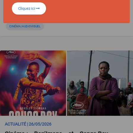
Cliquez ici
CINÉMA/AUDIOVISUEL
ACTUALITÉ | 26/05/2026