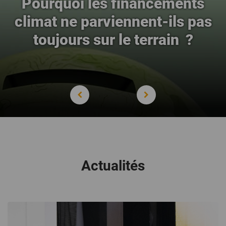
Pourquoi les financements
climat ne parviennent-ils pas
toujours sur le terrain ?
Actualités