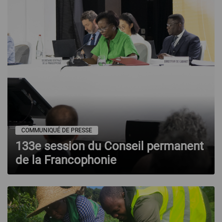
COMMUNIQUÉ DE PRESSE
133e session du Conseil permanent
de la Francophonie