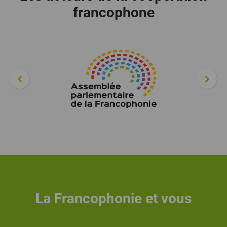
francophone
La Francophonie et vous