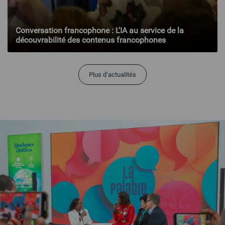
Conversation francophone : L'IA au service de la
découvrabilité des contenus francophones
Plus d’actualités