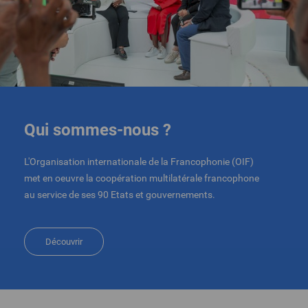
Qui sommes-nous ?
L'Organisation internationale de la Francophonie (OIF)
met en oeuvre la coopération multilatérale francophone
au service de ses 90 Etats et gouvernements.
Découvrir