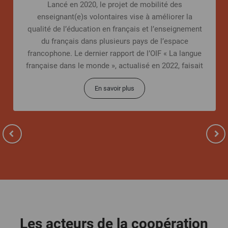
Lancé en 2020, le projet de mobilité des
enseignant(e)s volontaires vise à améliorer la
qualité de l’éducation en français et l’enseignement
du français dans plusieurs pays de l’espace
francophone. Le dernier rapport de l’OIF « La langue
française dans le monde », actualisé en 2022, faisait
état
En savoir plus
Les acteurs de la coopération