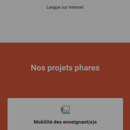
Langue sur Internet
Nos projets phares
Mobilité des enseignant(e)s