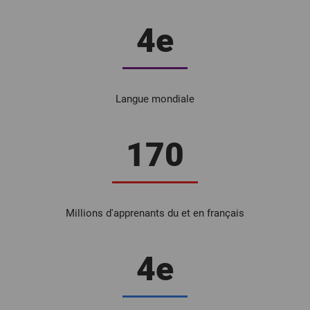
4e
Langue mondiale
170
Millions d'apprenants du et en français
4e