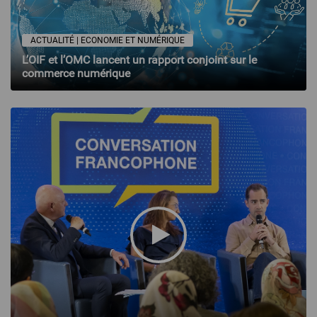
ACTUALITÉ | ECONOMIE ET NUMÉRIQUE
L’OIF et l’OMC lancent un rapport conjoint sur le
commerce numérique