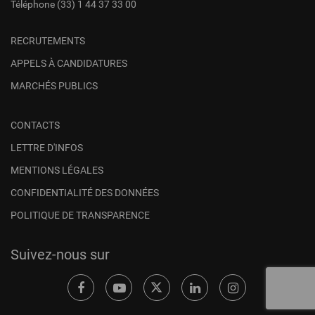
Téléphone
(33) 1 44 37 33 00
RECRUTEMENTS
APPELS À CANDIDATURES
MARCHÉS PUBLICS
CONTACTS
LETTRE D'INFOS
MENTIONS LÉGALES
CONFIDENTIALITÉ DES DONNÉES
POLITIQUE DE TRANSPARENCE
Suivez-nous sur