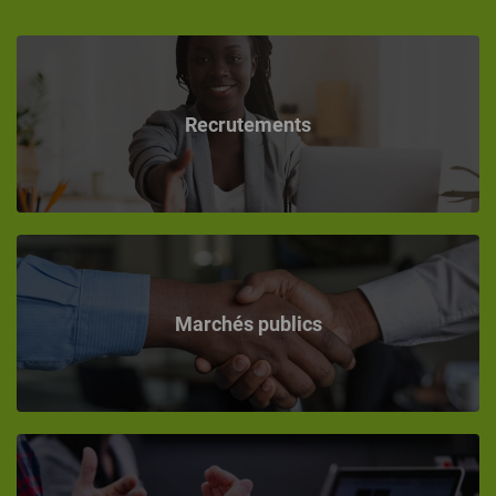
Recrutements
Marchés publics