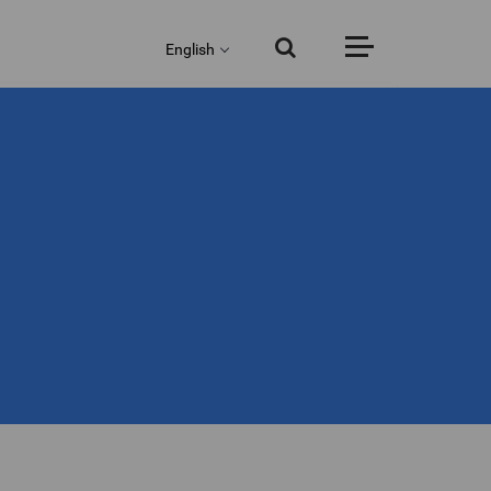
English