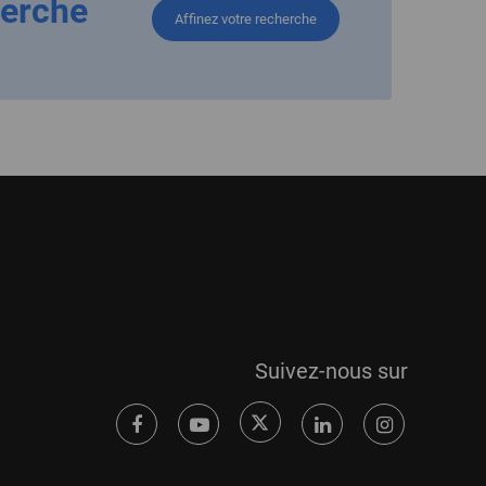
herche
Affinez votre recherche
Suivez-nous sur