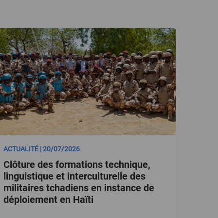
ACTUALITÉ | 20/07/2026
Clôture des formations technique,
linguistique et interculturelle des
militaires tchadiens en instance de
déploiement en Haïti