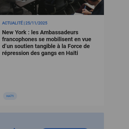
ACTUALITÉ | 25/11/2025
New York : les Ambassadeurs
francophones se mobilisent en vue
d’un soutien tangible à la Force de
répression des gangs en Haïti
HAÏTI