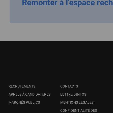
Remonter à l’espace rec
RECRUTEMENTS
CONTACTS
APPELS À CANDIDATURES
LETTRE D'INFOS
MARCHÉS PUBLICS
MENTIONS LÉGALES
CONFIDENTIALITÉ DES