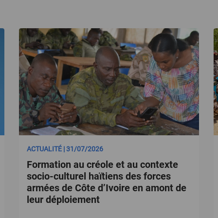
ACTUALITÉ | 31/07/2026
Formation au créole et au contexte
socio-culturel haïtiens des forces
armées de Côte d’Ivoire en amont de
leur déploiement