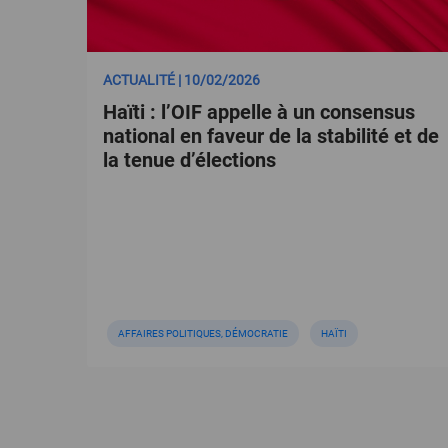
ACTUALITÉ | 10/02/2026
Haïti : l’OIF appelle à un consensus
national en faveur de la stabilité et de
la tenue d’élections
AFFAIRES POLITIQUES, DÉMOCRATIE
HAÏTI