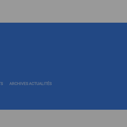
TS
ARCHIVES ACTUALITÉS