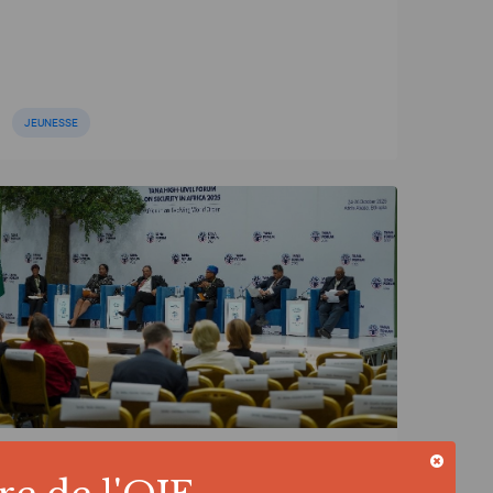
JEUNESSE
ACTUALITÉ | 31/10/2025