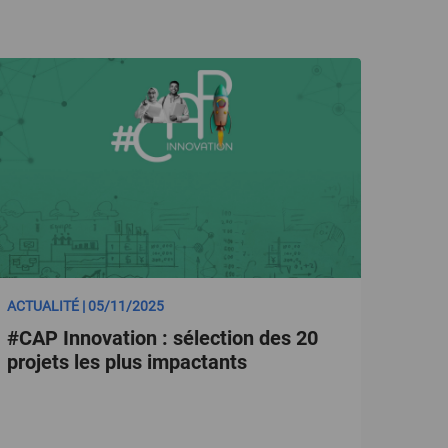
ACTUALITÉ | 05/11/2025
#CAP Innovation : sélection des 20
projets les plus impactants