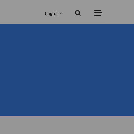
English