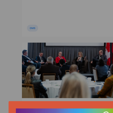
OMS
ACTUALITÉ | 04/11/2025