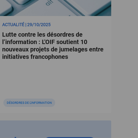
ACTUALITÉ | 29/10/2025
Lutte contre les désordres de
l’information : L'OIF soutient 10
nouveaux projets de jumelages entre
initiatives francophones
DÉSORDRES DE L'INFORMATION