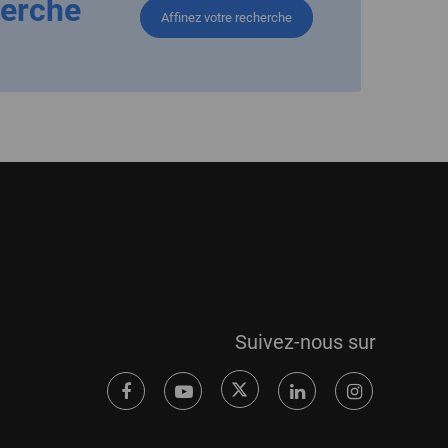
herche
Affinez votre recherche
Suivez-nous sur