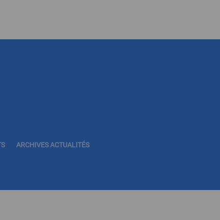
TS
ARCHIVES ACTUALITÉS