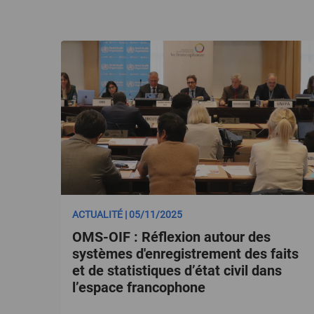
ACTUALITÉ | 05/11/2025
OMS-OIF : Réflexion autour des
systèmes d'enregistrement des faits
et de statistiques d’état civil dans
l’espace francophone