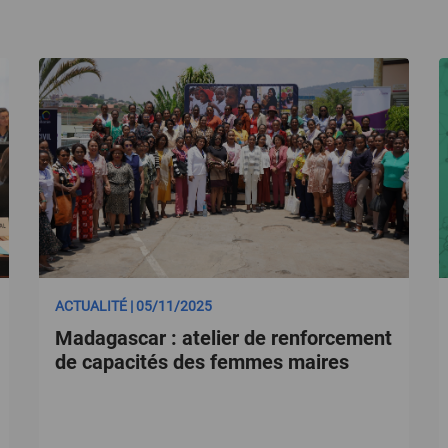
ACTUALITÉ | 05/11/2025
Madagascar : atelier de renforcement
de capacités des femmes maires