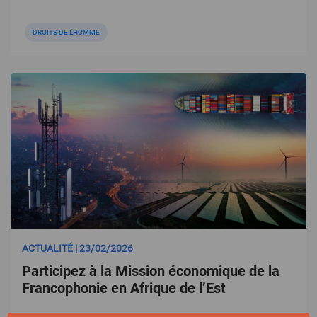
DROITS DE L'HOMME
ACTUALITÉ | 23/02/2026
Participez à la Mission économique de la
Francophonie en Afrique de l’Est