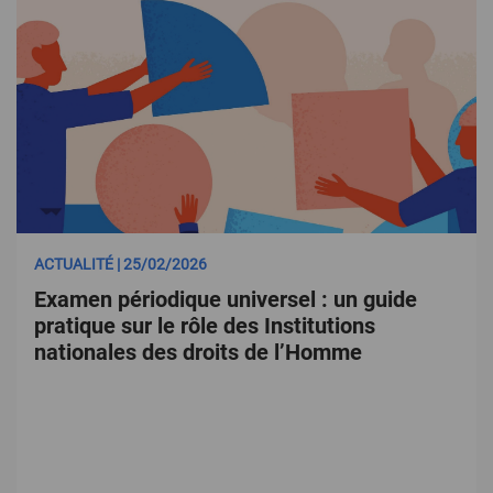
ACTUALITÉ | 25/02/2026
Examen périodique universel : un guide
pratique sur le rôle des Institutions
nationales des droits de l’Homme