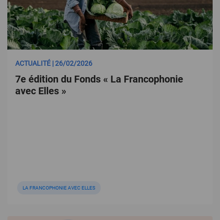
ACTUALITÉ | 26/02/2026
7e édition du Fonds « La Francophonie
avec Elles »
LA FRANCOPHONIE AVEC ELLES