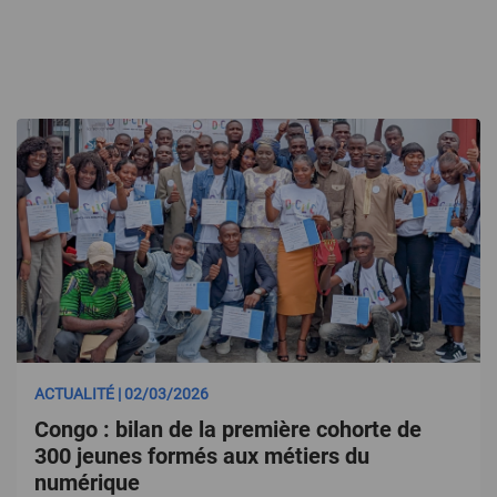
ACTUALITÉ | 02/03/2026
Congo : bilan de la première cohorte de
300 jeunes formés aux métiers du
numérique