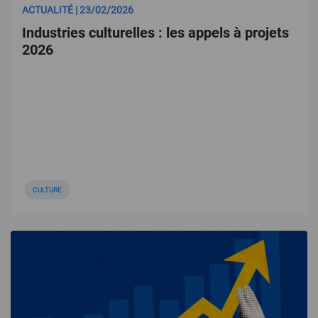
ACTUALITÉ | 23/02/2026
Industries culturelles : les appels à projets
2026
CULTURE