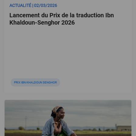
ACTUALITÉ | 02/03/2026
Lancement du Prix de la traduction Ibn
Khaldoun-Senghor 2026
PRIX IBN KHALDOUN SENGHOR