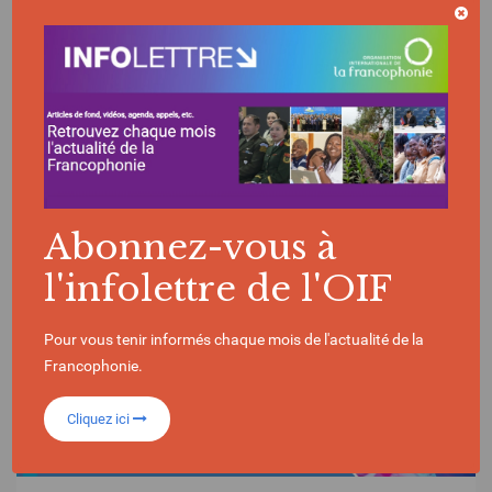
MISSIONS ÉCONOMIQUES
DJIBOUTI
Abonnez-vous à
l'infolettre de l'OIF
Pour vous tenir informés chaque mois de l'actualité de la
Francophonie.
Cliquez ici