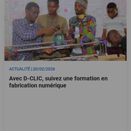
ACTUALITÉ | 20/02/2026
Avec D-CLIC, suivez une formation en
fabrication numérique