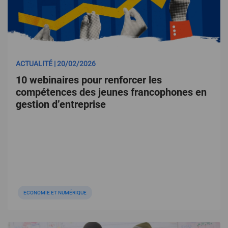
ACTUALITÉ | 20/02/2026
10 webinaires pour renforcer les
compétences des jeunes francophones en
gestion d’entreprise
ECONOMIE ET NUMÉRIQUE